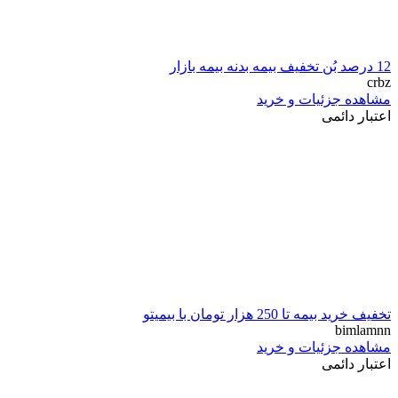
12 درصد بُن تخفیف بیمه بدنه بیمه بازار
crbz
مشاهده جزئیات و خرید
اعتبار دائمی
تخفیف خرید بیمه تا 250 هزار تومان با بيميتو
bimlamnn
مشاهده جزئیات و خرید
اعتبار دائمی