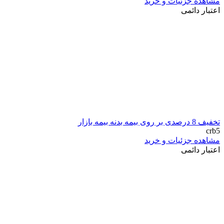
مشاهده جزئیات و خرید
اعتبار دائمی
تخفیف 8 درصدی بر روی بیمه بدنه بیمه بازار
crb5
مشاهده جزئیات و خرید
اعتبار دائمی