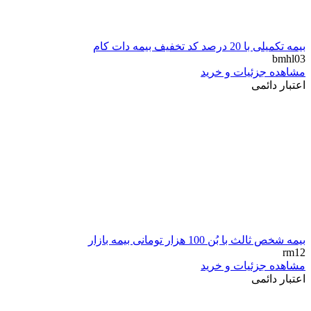
بیمه تکمیلی با 20 درصد کد تخفیف بیمه دات کام
bmhl03
مشاهده جزئیات و خرید
اعتبار دائمی
بیمه شخص ثالث با بُن 100 هزار تومانی بیمه بازار
rm12
مشاهده جزئیات و خرید
اعتبار دائمی