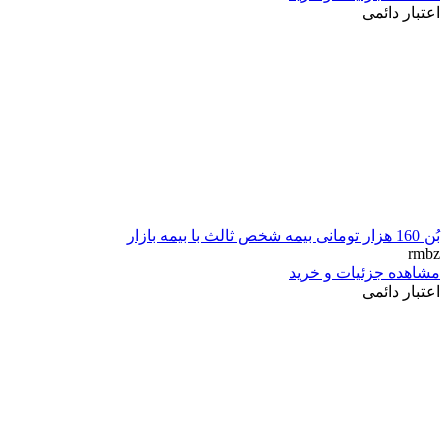
اعتبار دائمی
بُن 160 هزار تومانی بیمه شخص ثالث با بیمه بازار
rmbz
مشاهده جزئیات و خرید
اعتبار دائمی