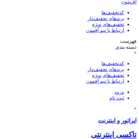
آفِ‌مون
کدتخفیف‌ها
برندهای تخفیف‌دار
تخفیف‌های ویژه
ارتباط با تیم آفِمون
فهرست
دسته بندی
×
کدتخفیف‌ها
برندهای تخفیف‌دار
تخفیف‌های ویژه
ارتباط با تیم آفِمون
ورود
ثبت نام
×
اپراتور و اینترنت
تاکسی اینترنتی