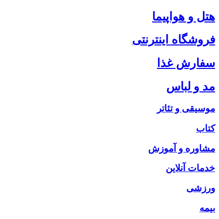
هتل و هواپیما
فروشگاه اینترنتی
سفارش غذا
مد و لباس
موسیقی و تئاتر
کتاب
مشاوره و آموزش
خدمات آنلاین
ورزشی
بیمه