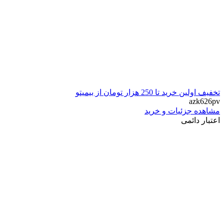
تخفیف اولین خرید تا 250 هزار تومان از بيميتو
azk626pv
مشاهده جزئیات و خرید
اعتبار دائمی