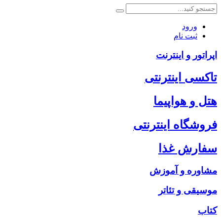
ورود
ثبت نام
اپراتور و اینترنت
تاکسی اینترنتی
هتل و هواپیما
فروشگاه اینترنتی
سفارش غذا
مشاوره و آموزش
موسیقی و تئاتر
کتاب