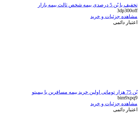
تخفیف با بُن 5 درصدی بیمه شخص ثالث بیمه بازار
3dp300off
مشاهده جزئیات و خرید
اعتبار دائمی
بُن 75 هزار تومانی اولین خرید بیمه مسافرین با بیمیتو
bim9xpq9
مشاهده جزئیات و خرید
اعتبار دائمی