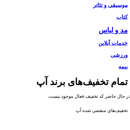
موسیقی و تئاتر
کتاب
مد و لباس
خدمات آنلاین
ورزشی
بیمه
تمام تخفیف‌های برند
آپ
ر حال حاضر کد تخفیف فعال موجود نیست.
تخفیف‌های منقضی شده
آپ