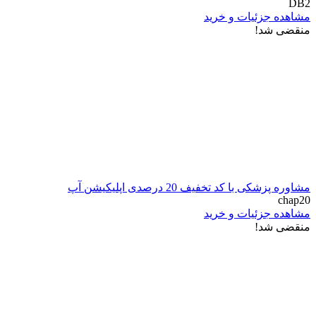
DB2
مشاهده جزئیات و خرید
منقضی شد!
مشاوره پزشکی با کد تخفیف 20 درصدی اپلیکیشن آپ
chap20
مشاهده جزئیات و خرید
منقضی شد!