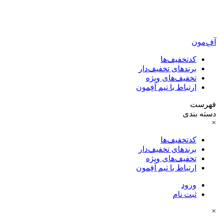
آفِ‌مون
کدتخفیف‌ها
برندهای تخفیف‌دار
تخفیف‌های ویژه
ارتباط با تیم آفِمون
فهرست
دسته بندی
×
کدتخفیف‌ها
برندهای تخفیف‌دار
تخفیف‌های ویژه
ارتباط با تیم آفِمون
ورود
ثبت نام
×