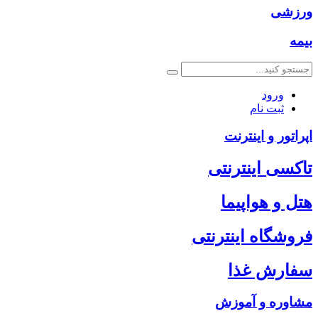
ورزشی
بیمه
ورود
ثبت نام
اپراتور و اینترنت
تاکسی اینترنتی
هتل و هواپیما
فروشگاه اینترنتی
سفارش غذا
مشاوره و آموزش