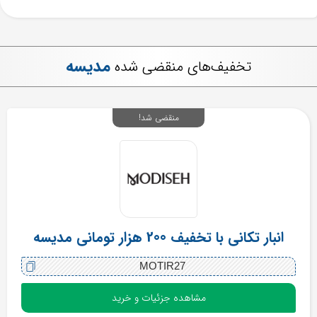
مدیسه
تخفیف‌های منقضی شده
منقضی شد!
انبار تکانی با تخفیف 200 هزار تومانی مدیسه
MOTIR27
مشاهده جزئیات و خرید