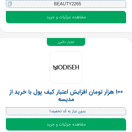
BEAUTY2265
مشاهده جزئیات و خرید
اعتبار دائمی
100 هزار تومان افزایش اعتبار کیف پول با خرید از
مدیسه
بدون نیاز به کد تخفیف!
مشاهده جزئیات و خرید