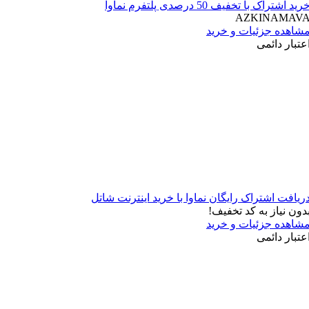
ید اشتراک با تخفیف 50 درصدی پلتفرم نماوا
AZKINAMAV
شاهده جزئیات و خرید
عتبار دائمی
ریافت اشتراک رایگان نماوا با خرید اینترنت شاتل
دون نیاز به کد تخفیف!
شاهده جزئیات و خرید
عتبار دائمی