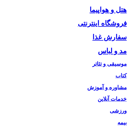
هتل و هواپیما
فروشگاه اینترنتی
سفارش غذا
مد و لباس
موسیقی و تئاتر
کتاب
مشاوره و آموزش
خدمات آنلاین
ورزشی
بیمه