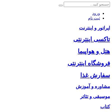
ورود
ثبت نام
اپراتور و اینترنت
تاکسی اینترنتی
هتل و هواپیما
فروشگاه اینترنتی
سفارش غذا
مشاوره و آموزش
موسیقی و تئاتر
کتاب