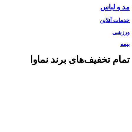
مد و لباس
خدمات آنلاین
ورزشی
بیمه
تمام تخفیف‌های برند
نماوا