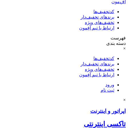
آفِ‌مون
کدتخفیف‌ها
برندهای تخفیف‌دار
تخفیف‌های ویژه
ارتباط با تیم آفِمون
فهرست
دسته بندی
×
کدتخفیف‌ها
برندهای تخفیف‌دار
تخفیف‌های ویژه
ارتباط با تیم آفِمون
ورود
ثبت نام
×
اپراتور و اینترنت
تاکسی اینترنتی