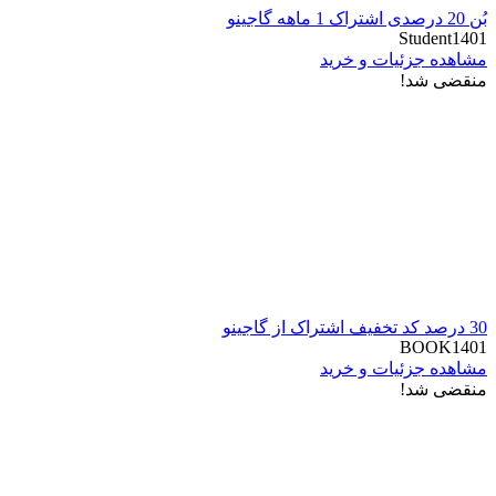
بُن 20 درصدی اشتراک 1 ماهه گاجینو
Student1401
مشاهده جزئیات و خرید
منقضی شد!
30 درصد کد تخفیف اشتراک از گاجینو
BOOK1401
مشاهده جزئیات و خرید
منقضی شد!