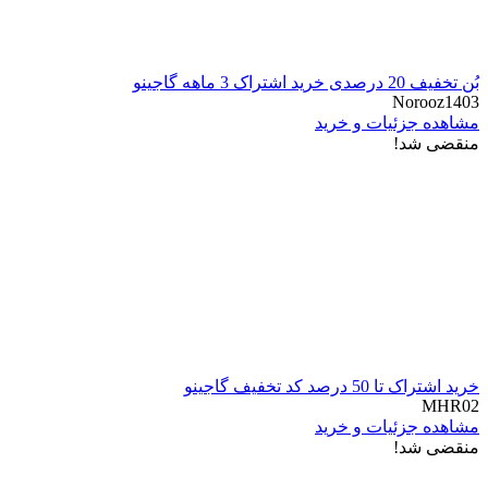
بُن تخفیف 20 درصدی خرید اشتراک 3 ماهه گاجینو
Norooz1403
مشاهده جزئیات و خرید
منقضی شد!
خرید اشتراک تا 50 درصد کد تخفیف گاجینو
MHR02
مشاهده جزئیات و خرید
منقضی شد!