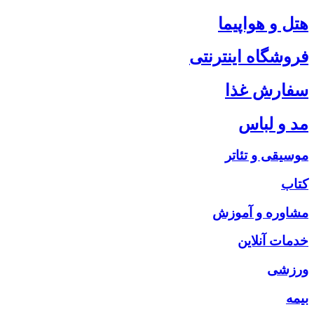
هتل و هواپیما
فروشگاه اینترنتی
سفارش غذا
مد و لباس
موسیقی و تئاتر
کتاب
مشاوره و آموزش
خدمات آنلاین
ورزشی
بیمه