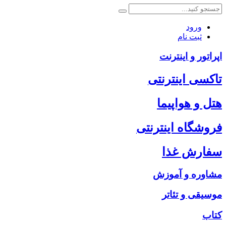
ورود
ثبت نام
اپراتور و اینترنت
تاکسی اینترنتی
هتل و هواپیما
فروشگاه اینترنتی
سفارش غذا
مشاوره و آموزش
موسیقی و تئاتر
کتاب