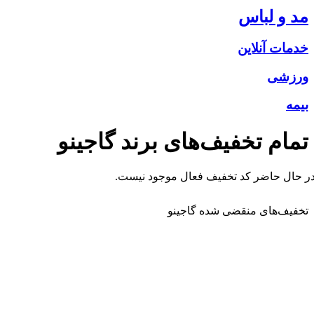
مد و لباس
خدمات آنلاین
ورزشی
بیمه
تمام تخفیف‌های برند
گاجینو
ر حال حاضر کد تخفیف فعال موجود نیست.
تخفیف‌های منقضی شده
گاجینو