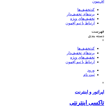
آفِ‌مون
کدتخفیف‌ها
برندهای تخفیف‌دار
تخفیف‌های ویژه
ارتباط با تیم آفِمون
فهرست
دسته بندی
×
کدتخفیف‌ها
برندهای تخفیف‌دار
تخفیف‌های ویژه
ارتباط با تیم آفِمون
ورود
ثبت نام
×
اپراتور و اینترنت
تاکسی اینترنتی