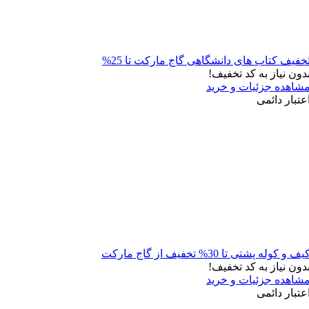
خفیف کتاب های دانشگاهی گاج مارکت تا 25%
دون نیاز به کد تخفیف!
شاهده جزئیات و خرید
عتبار دائمی
یف و کوله پشتی تا 30% تخفیف از گاج مارکت
دون نیاز به کد تخفیف!
شاهده جزئیات و خرید
عتبار دائمی