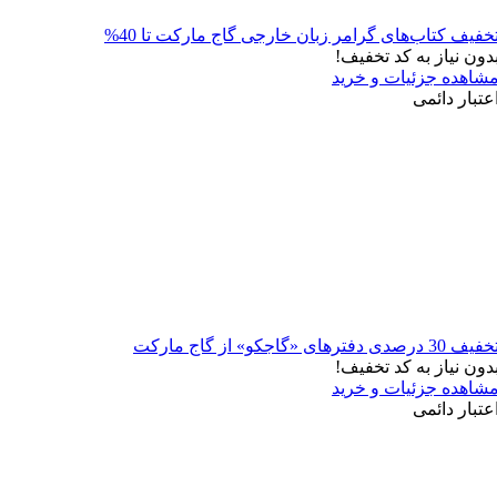
خفیف کتاب‌های گرامر زبان خارجی گاج مارکت تا 40%
دون نیاز به کد تخفیف!
شاهده جزئیات و خرید
عتبار دائمی
فیف 30 درصدی دفترهای «گاجکو» از گاج مارکت
دون نیاز به کد تخفیف!
شاهده جزئیات و خرید
عتبار دائمی