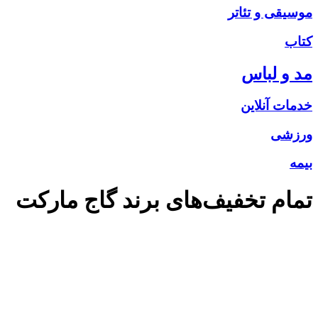
موسیقی و تئاتر
کتاب
مد و لباس
خدمات آنلاین
ورزشی
بیمه
تمام تخفیف‌های برند
گاج مارکت