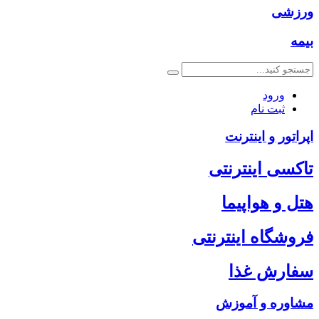
ورزشی
بیمه
ورود
ثبت نام
اپراتور و اینترنت
تاکسی اینترنتی
هتل و هواپیما
فروشگاه اینترنتی
سفارش غذا
مشاوره و آموزش