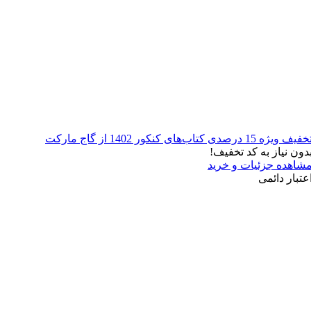
فیف ویژه 15 درصدی کتاب‌های کنکور 1402 از گاج مارکت
دون نیاز به کد تخفیف!
شاهده جزئیات و خرید
عتبار دائمی