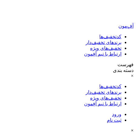
آفِ‌مون
کدتخفیف‌ها
برندهای تخفیف‌دار
تخفیف‌های ویژه
ارتباط با تیم آفِمون
فهرست
دسته بندی
×
کدتخفیف‌ها
برندهای تخفیف‌دار
تخفیف‌های ویژه
ارتباط با تیم آفِمون
ورود
ثبت نام
×