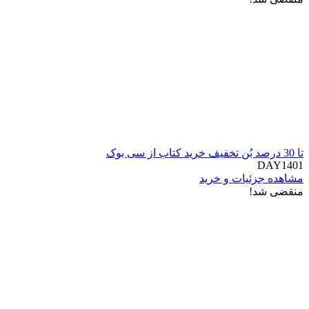
تا 30 درصد بُن تخفیف خرید کتاب از سی بوک
DAY1401
مشاهده جزئیات و خرید
منقضی شد!