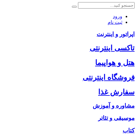
ورود
ثبت نام
اپراتور و اینترنت
تاکسی اینترنتی
هتل و هواپیما
فروشگاه اینترنتی
سفارش غذا
مشاوره و آموزش
موسیقی و تئاتر
کتاب