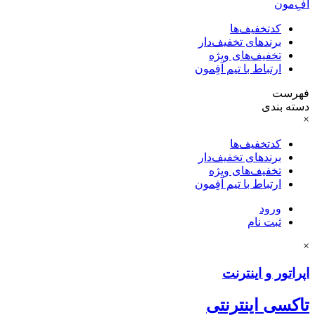
آفِ‌مون
کدتخفیف‌ها
برندهای تخفیف‌دار
تخفیف‌های ویژه
ارتباط با تیم آفِمون
فهرست
دسته بندی
×
کدتخفیف‌ها
برندهای تخفیف‌دار
تخفیف‌های ویژه
ارتباط با تیم آفِمون
ورود
ثبت نام
×
اپراتور و اینترنت
تاکسی اینترنتی