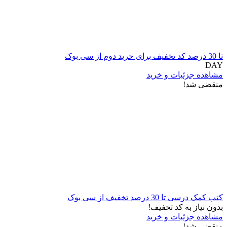
تا 30 درصد کد تخفیف برای خرید دوم از سی بوک
DAY
مشاهده جزئیات و خرید
منقضی شد!
کتب کمک درسی تا 30 درصد تخفیف از سی بوک
بدون نیاز به کد تخفیف!
مشاهده جزئیات و خرید
منقضی شد!