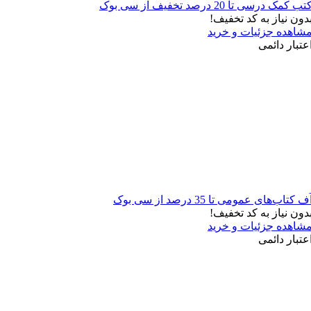
ب کمک درسی تا 20 درصد تخفیف از سی بوک
دون نیاز به کد تخفیف!
شاهده جزئیات و خرید
عتبار دائمی
ف کتاب‌های عمومی تا 35 درصد از سی بوک
دون نیاز به کد تخفیف!
شاهده جزئیات و خرید
عتبار دائمی