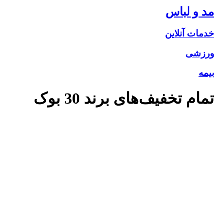
مد و لباس
خدمات آنلاین
ورزشی
بیمه
تمام تخفیف‌های برند
30 بوک