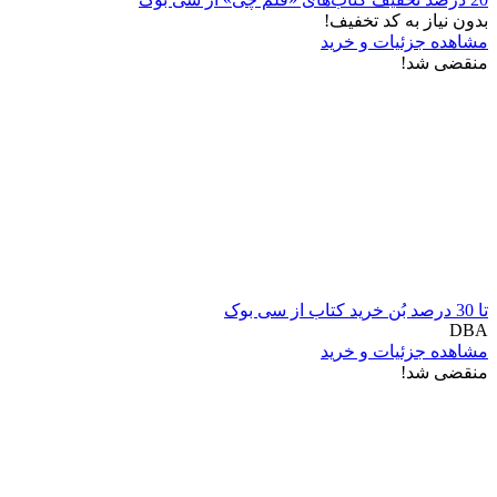
بدون نیاز به کد تخفیف!
مشاهده جزئیات و خرید
منقضی شد!
تا 30 درصد بُن خرید کتاب از سی بوک
DBA
مشاهده جزئیات و خرید
منقضی شد!