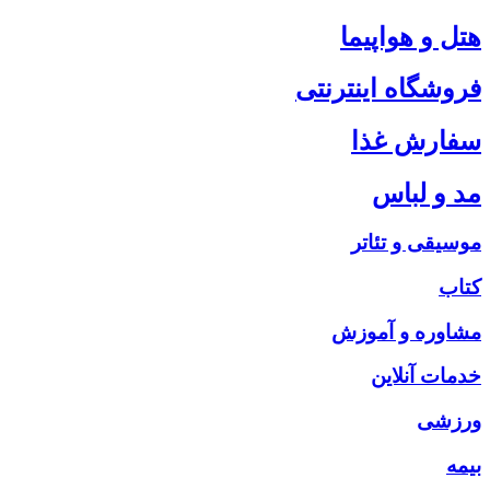
هتل و هواپیما
فروشگاه اینترنتی
سفارش غذا
مد و لباس
موسیقی و تئاتر
کتاب
مشاوره و آموزش
خدمات آنلاین
ورزشی
بیمه