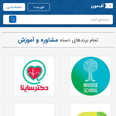
آفِ‌مون
فهرست
دسته بندی
مشاوره و آموزش
تمام برندهای دسته