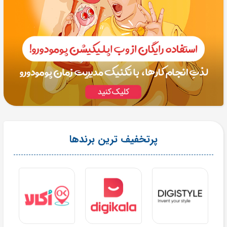
پرتخفیف ترین برندها