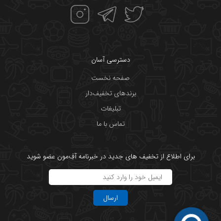
دسترسی آسان
صفحه نخست
برندهای تخفیف‌دار
تبلیغات
تماس با ما
برای اطلاع از تخفیف های جدید در خبرنامه آفِ‌مون عضو شوید
ارسال