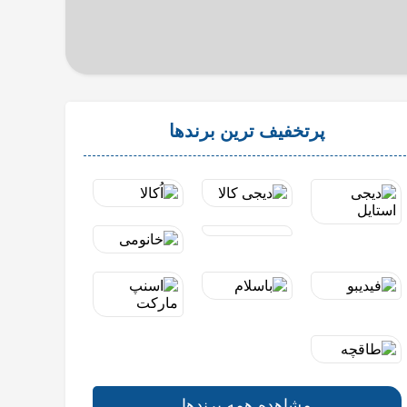
پرتخفیف ترین برندها
مشاهده همه برندها