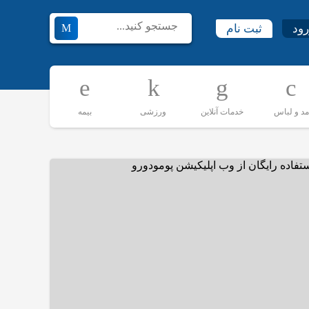
رود
ثبت نام
مد و لباس
خدمات آنلاین
ورزشی
بیمه