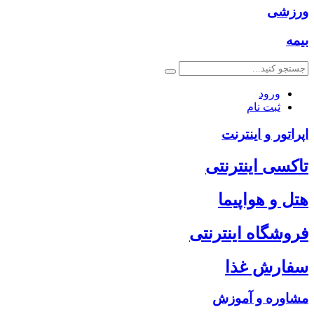
ورزشی
بیمه
ورود
ثبت نام
اپراتور و اینترنت
تاکسی اینترنتی
هتل و هواپیما
فروشگاه اینترنتی
سفارش غذا
مشاوره و آموزش