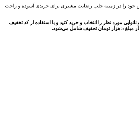
اش خود را در زمینه جلب رضایت مشتری برای خریدی آسوده و راحت
نوایی مورد نظر را انتخاب و خرید کنید و با استفاده از کد تخفیف