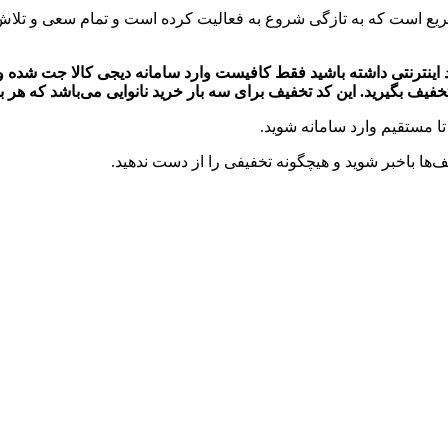
 سریع است که به تازگی شروع به فعالیت کرده است و تمام سعی و تل
 اینترنتی داشته باشید فقط کافیست وارد سامانه دیجی کالا جت شده و نا
تا مستقیم وارد سامانه شوید.
‌ها باخبر شوید و هیچگونه تخفیفی را از دست ندهید.