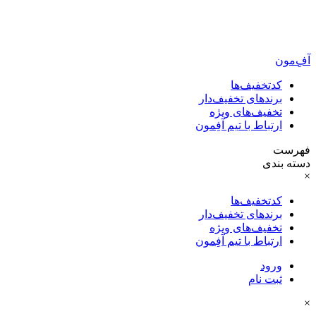
آفِ‌مون
کدتخفیف‌ها
برندهای تخفیف‌دار
تخفیف‌های ویژه
ارتباط با تیم آفِمون
فهرست
دسته بندی
×
کدتخفیف‌ها
برندهای تخفیف‌دار
تخفیف‌های ویژه
ارتباط با تیم آفِمون
ورود
ثبت نام
×