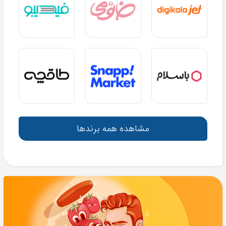
مشاهده همه برندها