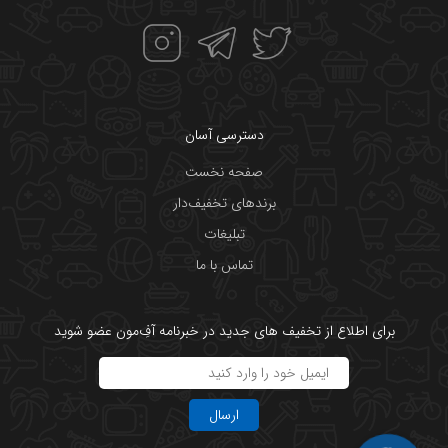
دسترسی آسان
صفحه نخست
برندهای تخفیف‌دار
تبلیغات
تماس با ما
برای اطلاع از تخفیف های جدید در خبرنامه آفِ‌مون عضو شوید
ارسال