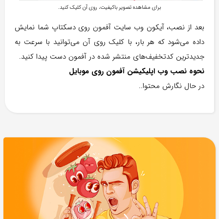
برای مشاهده تصویر باکیفیت، روی آن کلیک کنید.
بعد از نصب، آیکون وب سایت آفمون روی دسکتاپ شما نمایش
داده می‌شود که هر بار، با کلیک روی آن می‌توانید با سرعت به
جدیدترین کد‌تخفیف‌های منتشر شده در آفمون دست پیدا کنید.
نحوه نصب وب اپلیکیشن آفمون روی موبایل
در حال نگارش محتوا..