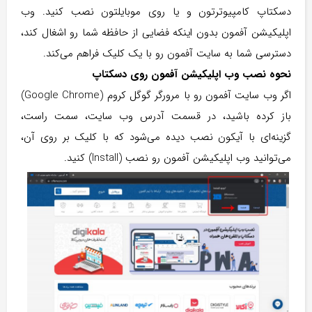
دسکتاپ کامپیوترتون و یا روی موبایلتون نصب کنید. وب
اپلیکیشن آفمون بدون اینکه فضایی از حافظه شما رو اشغال کند،
دسترسی شما به سایت آفمون رو با یک کلیک فراهم می‌کند.
نحوه نصب وب اپلیکیشن آفمون روی دسکتاپ
اگر وب سایت آفمون رو با مرورگر گوگل کروم (Google Chrome)
باز کرده باشید، در قسمت آدرس وب سایت، سمت راست،
گزینه‌ای با آیکون نصب دیده می‌شود که با کلیک بر روی آن،
می‌توانید وب اپلیکیشن آفمون رو نصب (Install) کنید.