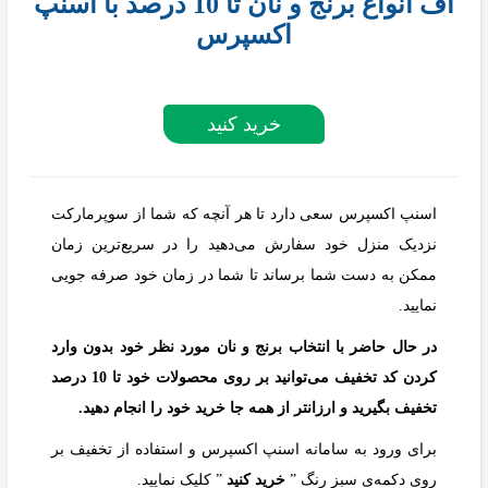
آف انواع برنج و نان تا 10 درصد با اسنپ
اکسپرس
خرید کنید
اسنپ اکسپرس سعی دارد تا هر آنچه که شما از سوپرمارکت
نزدیک منزل خود سفارش می‌دهید را در سریع‌ترین زمان
ممکن به دست شما برساند تا شما در زمان خود صرفه جویی
نمایید.
در حال حاضر با انتخاب برنج و نان مورد نظر خود بدون وارد
کردن کد تخفیف می‌توانید بر روی محصولات خود تا 10 درصد
تخفیف بگیرید و ارزانتر از همه جا خرید خود را انجام دهید.
برای ورود به سامانه اسنپ اکسپرس و استفاده از تخفیف بر
روی دکمه‌ی سبز رنگ ”
خرید کنید
” کلیک نمایید.