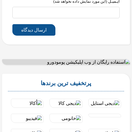
ایـمیـل
(این مورد نمایش داده نخواهد شد)
ارسال دیدگاه
پرتخفیف ترین برندها