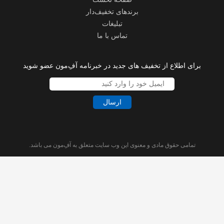
برندهای تخفیف‌دار
تبلیغات
تماس با ما
برای اطلاع از تخفیف های جدید در خبرنامه آفِ‌مون عضو شوید
ارسال
تمامی حقوق مادی و معنوی این وب سایت متعلق به آفِ‌مون می باشد.