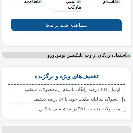
مشاهده همه برندها
تخفیف‌های ویژه و برگزیده
ارسال 100 درصد رایگان باسلام از محصولات منتخب
اشتراک سالیانه مکتب خونه با 54 درصد تخفیف
محصولات منتخب با 50 درصد تخفیف بنیکس