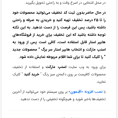
در محل انتخابی در اسرع وقت و به راحتی تحویل بگیرید.
در حال حاضر بدون ثبت کد تخفیف می‌توانید محصولات خود
را تا 25 درصد تخفیف تهیه کنید و خریدی به صرفه و راحتی
داشته باشید، پس این فرصت را از دست ندهید. به این نکته
توجه داشته باشید که این تخفیف برای خرید از فروشگاه‌های
هایپر استار قابل استفاده است، کافی است پس از ورود به
اسنپ مارکت و انتخاب هایپر استار سر برگ ” محصولات جدید
” را کلیک کنید تا برای شما اقلام مربوطه نمایش داده شود.
برای ورود به وب سایت
اسنپ مارکت
و استفاده از تخفیف
محصولات کافیست بر روی دکمه‌ی سبز رنگ ”
خرید کنید
” کلیک
نمایید.
با
نصب افزونه «
آفِـمون
»
بر روی سیستم خود می‌توانید از آخرین
تخفیف‌ها باخبر شوید و هیچگونه تخفیفی را از دست ندهید.