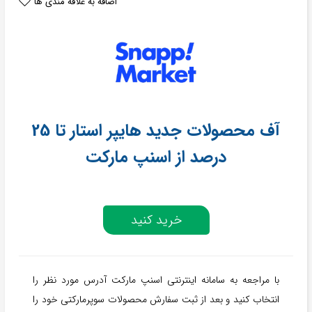
اضافه به علاقه مندی ها
آف محصولات جدید هایپر استار تا 25
درصد از اسنپ مارکت
خرید کنید
با مراجعه به سامانه اینترنتی اسنپ مارکت آدرس مورد نظر را
انتخاب کنید و بعد از ثبت سفارش محصولات سوپرمارکتی خود را