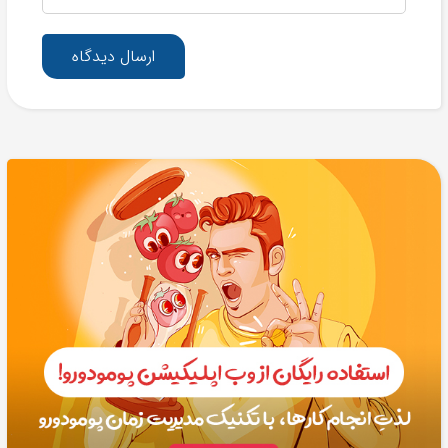
ارسال دیدگاه