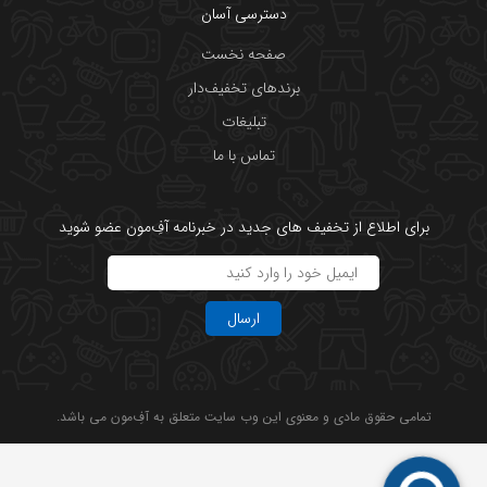
دسترسی آسان
صفحه نخست
برندهای تخفیف‌دار
تبلیغات
تماس با ما
برای اطلاع از تخفیف های جدید در خبرنامه آفِ‌مون عضو شوید
ارسال
تمامی حقوق مادی و معنوی این وب سایت متعلق به آفِ‌مون می باشد.