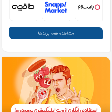
مشاهده همه برندها