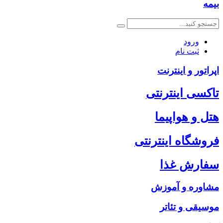
بیمه
ورود
ثبت نام
اپراتور و اینترنت
تاکسی اینترنتی
هتل و هواپیما
فروشگاه اینترنتی
سفارش غذا
مشاوره و آموزش
موسیقی و تئاتر