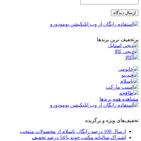
ارسال دیدگاه
پرتخفیف ترین برندها
مشاهده همه برندها
تخفیف‌های ویژه و برگزیده
ارسال 100 درصد رایگان باسلام از محصولات منتخب
اشتراک سالیانه مکتب خونه با 54 درصد تخفیف