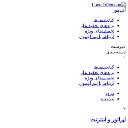
آفِ‌مون
کدتخفیف‌ها
برندهای تخفیف‌دار
تخفیف‌های ویژه
ارتباط با تیم آفِمون
فهرست
دسته بندی
×
کدتخفیف‌ها
برندهای تخفیف‌دار
تخفیف‌های ویژه
ارتباط با تیم آفِمون
ورود
ثبت نام
×
اپراتور و اینترنت