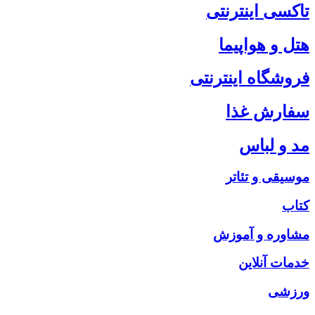
تاکسی اینترنتی
هتل و هواپیما
فروشگاه اینترنتی
سفارش غذا
مد و لباس
موسیقی و تئاتر
کتاب
مشاوره و آموزش
خدمات آنلاین
ورزشی