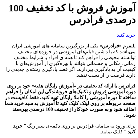
آموزش فروش با کد تخفیف 100
درصدی فرادرس
خرید کنید
پلتفرم «
فرادرس
» یکی از بزرگترین سامانه های آموزشی ایران
می‌باشد که با داشتن فیلم‌های آموزشی در حوزه‌های مختلف
توانسته محیطی را فراهم کند تا همه ی افراد با شرایط مختلف
زمانی، مکانی و جسمانی بتوانند با بهره‌گیری از آموزش‌های با
کیفیت آن به یادگیری بپردازند. اگر قصد یادگیری رشته‌ی جدیدی را
دارید فرصت را از دست ندهید.
فرادرس با ارائه کد تخفیف در «آموزش رایگان هفته» خود بر روی
دوره آموزشی فروش و تکنیک‌های فروشندگی این امکان را فراهم
ساخته تا دوره آموزشی را کاملا رایگان تهیه کنید. فقط کافیست در
صفحه مربوطه بر روی لینک کلیک کنید تا آموزش به سبد خرید شما
اضافه شود و به صورت خودکار از تخفیف 100 درصدی بهره‌مند
شوید.
برای ورود به سامانه فرادرس بر روی دکمه‌ی سبز رنگ ”
خرید
کنید
” کلیک نمایید.