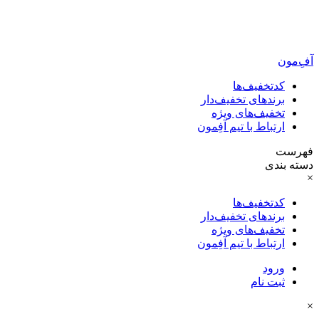
آفِ‌مون
کدتخفیف‌ها
برندهای تخفیف‌دار
تخفیف‌های ویژه
ارتباط با تیم آفِمون
فهرست
دسته بندی
×
کدتخفیف‌ها
برندهای تخفیف‌دار
تخفیف‌های ویژه
ارتباط با تیم آفِمون
ورود
ثبت نام
×