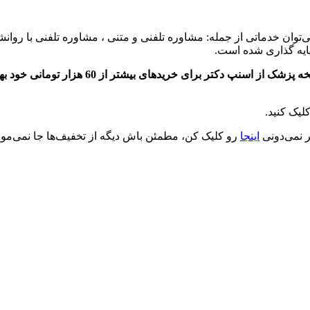
می‌توان خدماتی از جمله: مشاوره تلفنی و متنی ، مشاوره تلفنی با 
ایه گذاری شده است.
شما می‌توانید با وارد کردن کد تخفیف 30 هزار ت
لیک کنید.
ر نمی‌دونی
اینجا
رو کلیک کن، مطمئن باش دیگه از تخفیف‌ها جا نمی‌مون