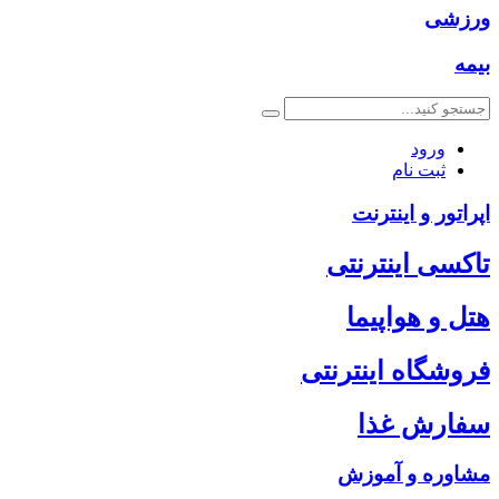
ورزشی
بیمه
ورود
ثبت نام
اپراتور و اینترنت
تاکسی اینترنتی
هتل و هواپیما
فروشگاه اینترنتی
سفارش غذا
مشاوره و آموزش