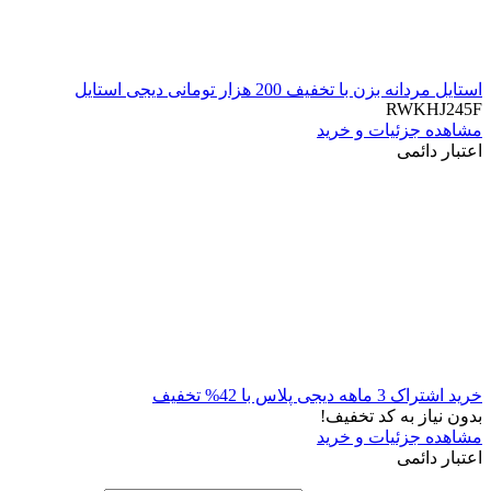
استایل مردانه بزن با تخفیف 200 هزار تومانی دیجی استایل
RWKHJ245F
مشاهده جزئیات و خرید
اعتبار دائمی
خرید اشتراک 3 ماهه دیجی پلاس با 42% تخفیف
بدون نیاز به کد تخفیف!
مشاهده جزئیات و خرید
اعتبار دائمی