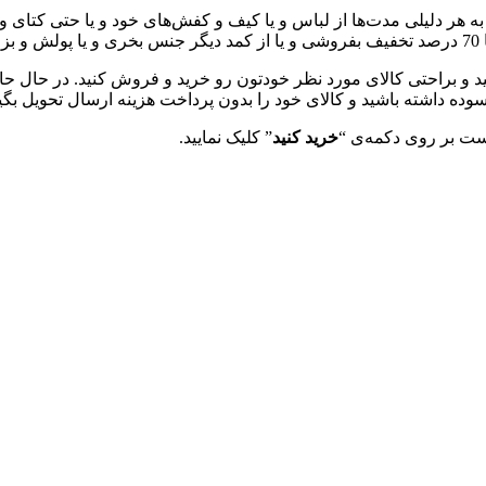
دلیلی مدت‌ها از لباس و یا کیف و کفش‌های خود و یا حتی کتای و زیو
 و براحتی کالای مورد نظر خودتون رو خرید و فروش کنید. در حال ح
ده داشته باشید و کالای خود را بدون پرداخت هزینه ارسال تحویل بگیر
یست بر روی دکمه‌ی “
خرید کنید
” کلیک نمایید.