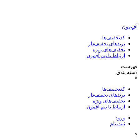
آفِ‌مون
کدتخفیف‌ها
برندهای تخفیف‌دار
تخفیف‌های ویژه
ارتباط با تیم آفِمون
فهرست
دسته بندی
×
کدتخفیف‌ها
برندهای تخفیف‌دار
تخفیف‌های ویژه
ارتباط با تیم آفِمون
ورود
ثبت نام
×