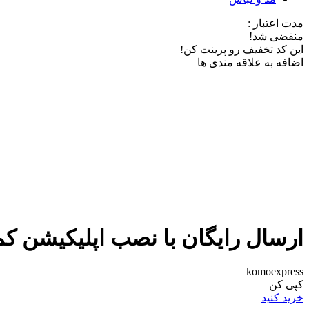
مدت اعتبار :
منقضی شد!
این کد تخفیف رو پرینت کن!
اضافه به علاقه مندی ها
ارسال رایگان با نصب اپلیکیشن کم
komoexpress
کپی کن
خرید کنید