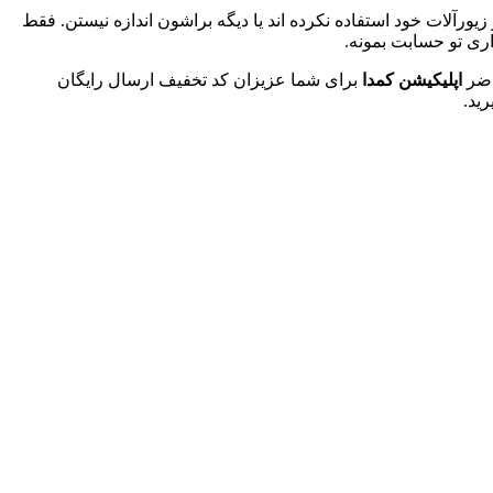
رآلات خود استفاده نکرده اند یا دیگه براشون اندازه نیستن. فقط
اضر
اپلیکیشن کمدا
برای شما عزیزان کد تخفیف ارسال رایگان
ید.