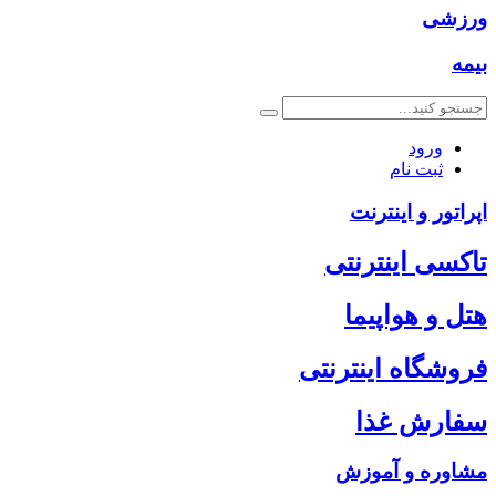
ورزشی
بیمه
ورود
ثبت نام
اپراتور و اینترنت
تاکسی اینترنتی
هتل و هواپیما
فروشگاه اینترنتی
سفارش غذا
مشاوره و آموزش