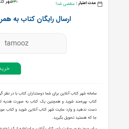
مدت اعتبار :
منقضی شد!
ارسال رایگان کتاب به همرا
tamooz
خرید 
سامانه شهر کتاب آنلاین برای شما دوستداران کتاب با در نظر گرف
کتاب بهره‌مند شوید و همچنین یک کتاب به صورت هدیه از 
دست ندهید و وارد سایت شهر کتاب آنلاین شوید و کتاب مورد
جا که هستید تحویل بگیرید.
برای ورود به وب‌سایت شهر کتاب آنلاین و استفاده از کد تخفیف 