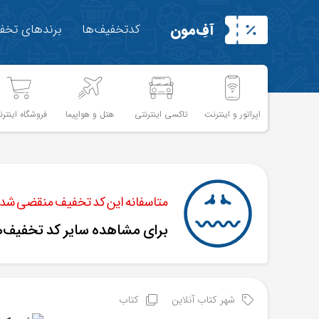
آفِ‌مون
کدتخفیف‌ها
برندهای تخفی
اپراتور و اینترنت
تاکسی اینترنتی
هتل و هواپیما
فروشگاه اینترن
متاسفانه این کد تخفیف منقضی شده 
برای مشاهده سایر کد تخفیف‌
شهر کتاب آنلاین
کتاب