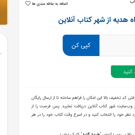
اضافه به علاقه مندی ها
ه هدیه از شهر کتاب آنلاین
کپی کن
کنید
تن کد تخفیف بالا این امکان را فراهم ساخته تا از ارسال رایگان
وب‌سایت شهر کتاب آنلاین دریافت نمایید. پس فرصت را از
 نظر خود را انتخاب کنید و در اسرع وقت کتاب خود را در هر
بالا بر روی دکمه‌ی “
خرید کنید
” کلیک نمایید.