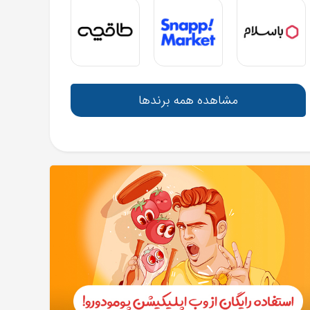
مشاهده همه برندها