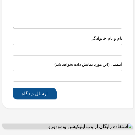
نام و نام خانوادگی
ایـمیـل
(این مورد نمایش داده نخواهد شد)
ارسال دیدگاه