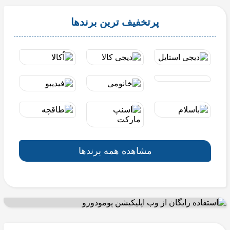
پرتخفیف ترین برندها
مشاهده همه برندها