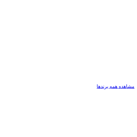
مشاهده همه برندها