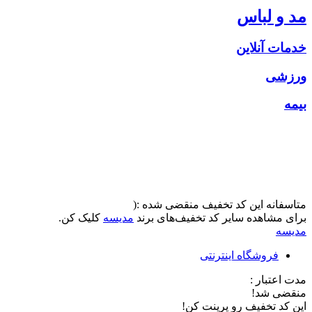
مد و لباس
خدمات آنلاین
ورزشی
بیمه
متاسفانه این کد تخفیف منقضی شده :(
برای مشاهده سایر کد تخفیف‌های برند
مدیسه
کلیک کن.
مدیسه
فروشگاه اینترنتی
مدت اعتبار :
منقضی شد!
این کد تخفیف رو پرینت کن!