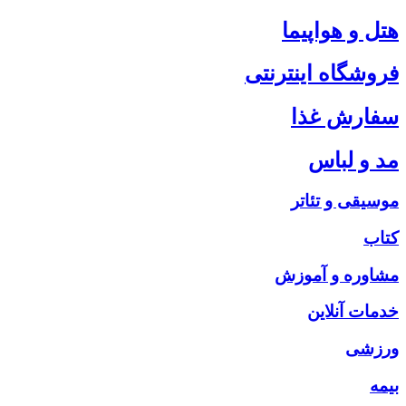
هتل و هواپیما
فروشگاه اینترنتی
سفارش غذا
مد و لباس
موسیقی و تئاتر
کتاب
مشاوره و آموزش
خدمات آنلاین
ورزشی
بیمه