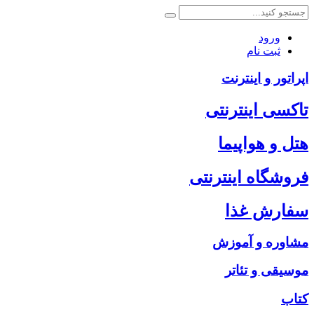
ورود
ثبت نام
اپراتور و اینترنت
تاکسی اینترنتی
هتل و هواپیما
فروشگاه اینترنتی
سفارش غذا
مشاوره و آموزش
موسیقی و تئاتر
کتاب