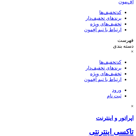
آفِ‌مون
کدتخفیف‌ها
برندهای تخفیف‌دار
تخفیف‌های ویژه
ارتباط با تیم آفِمون
فهرست
دسته بندی
×
کدتخفیف‌ها
برندهای تخفیف‌دار
تخفیف‌های ویژه
ارتباط با تیم آفِمون
ورود
ثبت نام
×
اپراتور و اینترنت
تاکسی اینترنتی