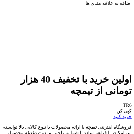
اضافه به علاقه مندی ها
اولین خرید با تخفیف 40 هزار
تومانی از تیمچه
TR6
کپی کن
خرید کنید
فروشگاه اینترنتی
تیمچه
با ارائه محصولات با تنوع کالایی بالا توانسته
این امکان را فراهم سازد تا شما به راحتی و بدون دغدغه محصول