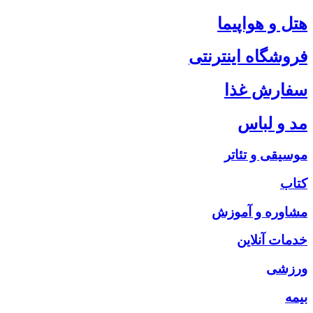
هتل و هواپیما
فروشگاه اینترنتی
سفارش غذا
مد و لباس
موسیقی و تئاتر
کتاب
مشاوره و آموزش
خدمات آنلاین
ورزشی
بیمه