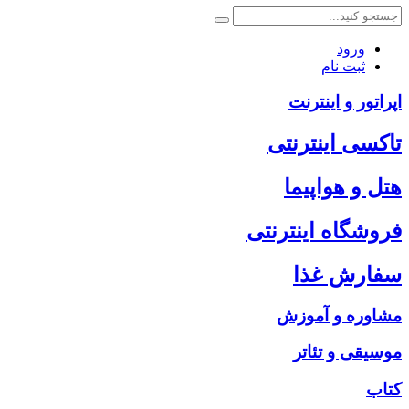
ورود
ثبت نام
اپراتور و اینترنت
تاکسی اینترنتی
هتل و هواپیما
فروشگاه اینترنتی
سفارش غذا
مشاوره و آموزش
موسیقی و تئاتر
کتاب