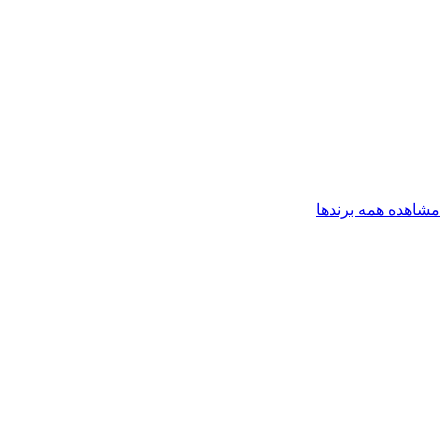
مشاهده همه برندها