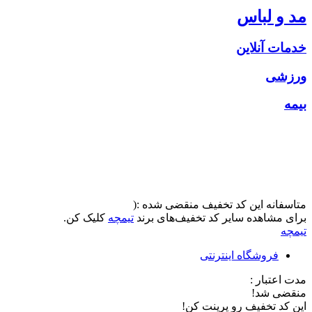
مد و لباس
خدمات آنلاین
ورزشی
بیمه
متاسفانه این کد تخفیف منقضی شده :(
برای مشاهده سایر کد تخفیف‌های برند
تیمچه
کلیک کن.
تیمچه
فروشگاه اینترنتی
مدت اعتبار :
منقضی شد!
این کد تخفیف رو پرینت کن!