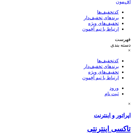
آفِ‌مون
کدتخفیف‌ها
برندهای تخفیف‌دار
تخفیف‌های ویژه
ارتباط با تیم آفِمون
فهرست
دسته بندی
×
کدتخفیف‌ها
برندهای تخفیف‌دار
تخفیف‌های ویژه
ارتباط با تیم آفِمون
ورود
ثبت نام
×
اپراتور و اینترنت
تاکسی اینترنتی