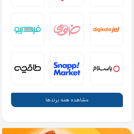
مشاهده همه برندها