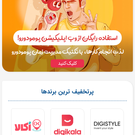
پرتخفیف ترین برندها