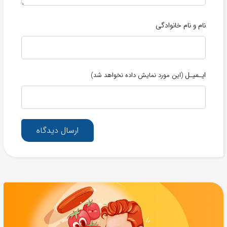
نام و نام خانوادگی
ایـمیـل
(این مورد نمایش داده نخواهد شد)
ارسال دیدگاه