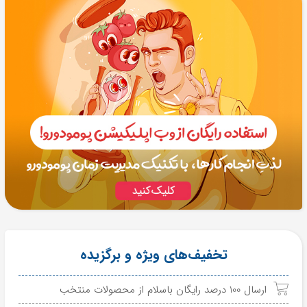
تخفیف‌های ویژه و برگزیده
ارسال 100 درصد رایگان باسلام از محصولات منتخب