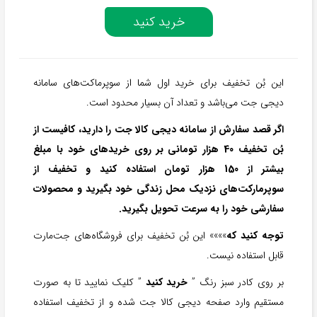
خرید کنید
این بُن تخفیف برای خرید اول شما از سوپرماکت‌های سامانه
دیجی جت می‌باشد و تعداد آن بسیار محدود است.
اگر قصد سفارش از سامانه دیجی کالا جت را دارید، کافیست از
بُن تخفیف 40 هزار تومانی بر روی خریدهای خود با مبلغ
بیشتر از 150 هزار تومان استفاده کنید و تخفیف از
سوپرمارکت‌های نزدیک محل زندگی خود بگیرید و محصولات
سفارشی خود را به سرعت تحویل بگیرید.
توجه کنید که
»»»» این بُن تخفیف برای فروشگاه‌های جت‌مارت
قابل استفاده نیست.
بر روی کادر سبز رنگ ”
خرید کنید
” کلیک نمایید تا به صورت
مستقیم وارد صفحه دیجی کالا جت شده و از تخفیف استفاده