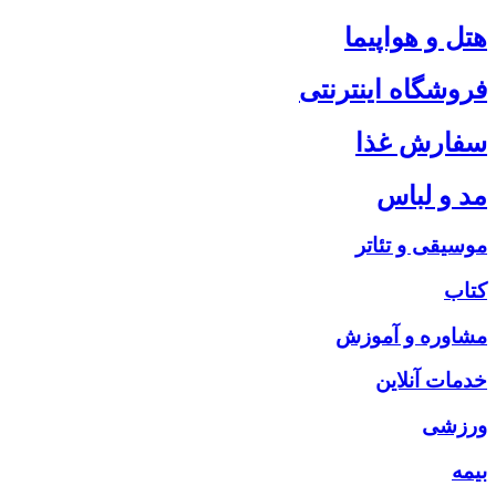
هتل و هواپیما
فروشگاه اینترنتی
سفارش غذا
مد و لباس
موسیقی و تئاتر
کتاب
مشاوره و آموزش
خدمات آنلاین
ورزشی
بیمه