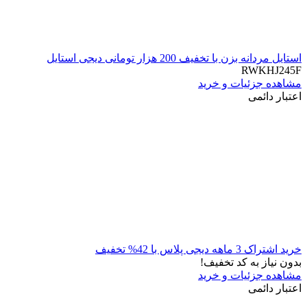
استایل مردانه بزن با تخفیف 200 هزار تومانی دیجی استایل
RWKHJ245F
مشاهده جزئیات و خرید
اعتبار دائمی
خرید اشتراک 3 ماهه دیجی پلاس با 42% تخفیف
بدون نیاز به کد تخفیف!
مشاهده جزئیات و خرید
اعتبار دائمی