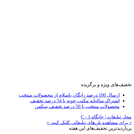
تخفیف‌های ویژه و برگزیده
ارسال 100 درصد رایگان باسلام از محصولات منتخب
اشتراک سالیانه مکتب خونه با 54 درصد تخفیف
محصولات منتخب با 50 درصد تخفیف بنیکس
محل تبلیغات | جایگاه C - 1
« برای مشاهده پلن‌های تبلیغاتی کلیک کنید. »
پربازدیدترین تخفیف‌های این هفته