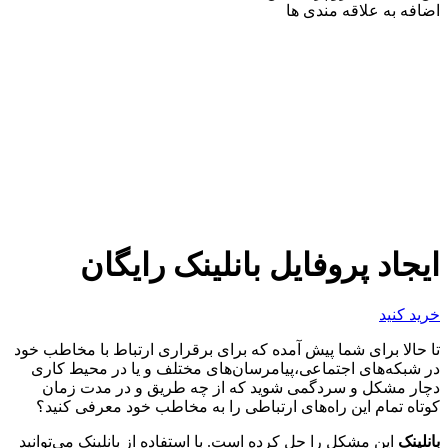
اضافه به علاقه مندی ها
ایجاد پروفایل بانلینک رایگان
خرید کنید
تا حالا برای شما پیش آمده که برای برقراری ارتباط با مخاطب خود
در شبکه‌های اجتماعی،پیامرسان‌های مختلف و یا در محیط کاری
دچار مشکل و سردگمی شوید که از چه طریق و در مدت زمان
کوتاه تمام این راه‌های ارتباطی را به مخاطب خود معرفی کنید؟
بانلینک
این مشکل را حل کرده است. با استفاده از بانلینک می‌توانید