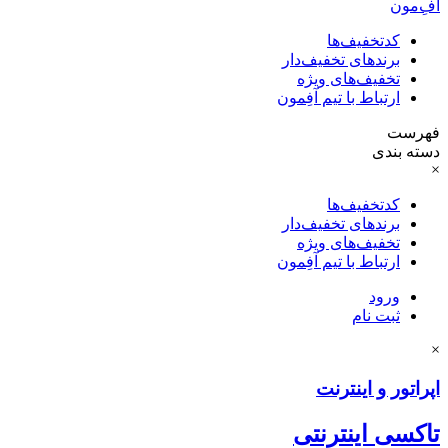
آفِ‌مون
کدتخفیف‌ها
برندهای تخفیف‌دار
تخفیف‌های ویژه
ارتباط با تیم آفِمون
فهرست
دسته بندی
×
کدتخفیف‌ها
برندهای تخفیف‌دار
تخفیف‌های ویژه
ارتباط با تیم آفِمون
ورود
ثبت نام
×
اپراتور و اینترنت
تاکسی اینترنتی