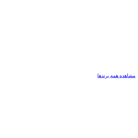
مشاهده همه برندها