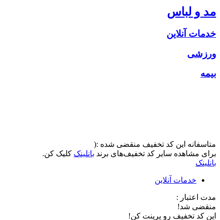
مد و لباس
خدمات آنلاین
ورزشی
بیمه
متاسفانه این کد تخفیف منقضی شده :(
برای مشاهده سایر کد تخفیف‌های برند
بانلینک
کلیک کن.
بانلینک
خدمات آنلاین
مدت اعتبار :
منقضی شد!
این کد تخفیف رو پرینت کن!