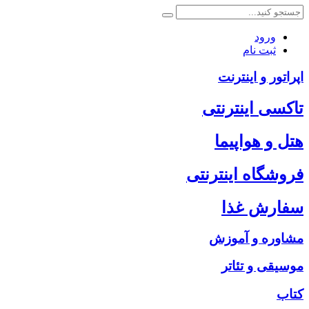
ورود
ثبت نام
اپراتور و اینترنت
تاکسی اینترنتی
هتل و هواپیما
فروشگاه اینترنتی
سفارش غذا
مشاوره و آموزش
موسیقی و تئاتر
کتاب