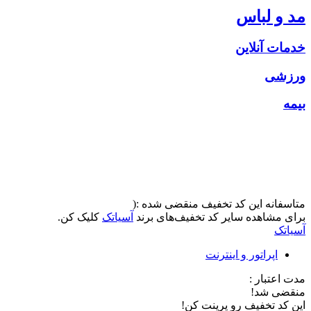
مد و لباس
خدمات آنلاین
ورزشی
بیمه
متاسفانه این کد تخفیف منقضی شده :(
برای مشاهده سایر کد تخفیف‌های برند
آسیاتک
کلیک کن.
آسیاتک
اپراتور و اینترنت
مدت اعتبار :
منقضی شد!
این کد تخفیف رو پرینت کن!