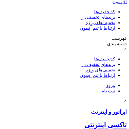
آفِ‌مون
کدتخفیف‌ها
برندهای تخفیف‌دار
تخفیف‌های ویژه
ارتباط با تیم آفِمون
فهرست
دسته بندی
×
کدتخفیف‌ها
برندهای تخفیف‌دار
تخفیف‌های ویژه
ارتباط با تیم آفِمون
ورود
ثبت نام
×
اپراتور و اینترنت
تاکسی اینترنتی