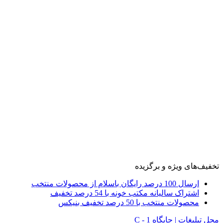
تخفیف‌های ویژه و برگزیده
ارسال 100 درصد رایگان باسلام از محصولات منتخب
اشتراک سالیانه مکتب خونه با 54 درصد تخفیف
محصولات منتخب با 50 درصد تخفیف بنیکس
محل تبلیغات | جایگاه C - 1