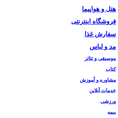
هتل و هواپیما
فروشگاه اینترنتی
سفارش غذا
مد و لباس
موسیقی و تئاتر
کتاب
مشاوره و آموزش
خدمات آنلاین
ورزشی
بیمه