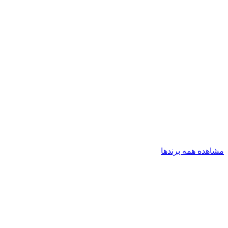
مشاهده همه برندها