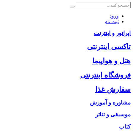
ورود
ثبت نام
اپراتور و اینترنت
تاکسی اینترنتی
هتل و هواپیما
فروشگاه اینترنتی
سفارش غذا
مشاوره و آموزش
موسیقی و تئاتر
کتاب