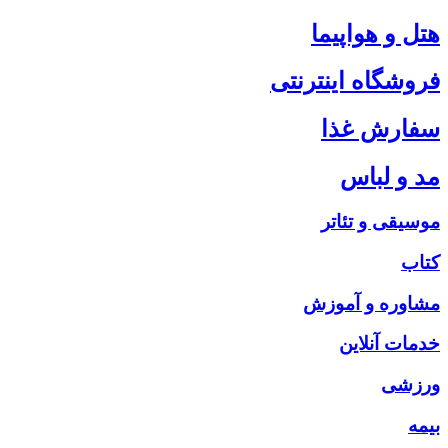
هتل و هواپیما
فروشگاه اینترنتی
سفارش غذا
مد و لباس
موسیقی و تئاتر
کتاب
مشاوره و آموزش
خدمات آنلاین
ورزشی
بیمه