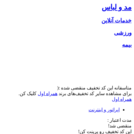
مد و لباس
خدمات آنلاین
ورزشی
بیمه
متاسفانه این کد تخفیف منقضی شده :(
برای مشاهده سایر کد تخفیف‌های برند
همراه اول
کلیک کن.
همراه اول
اپراتور و اینترنت
مدت اعتبار :
منقضی شد!
این کد تخفیف رو پرینت کن!