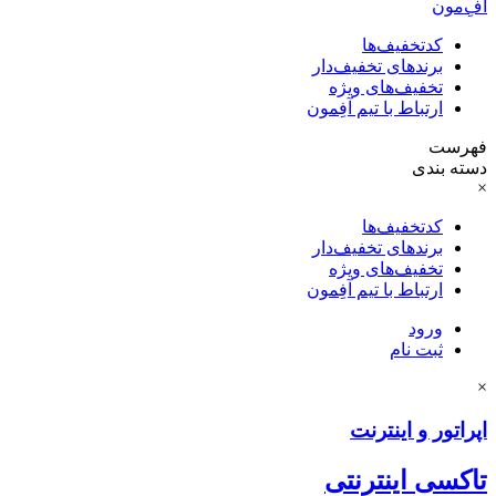
آفِ‌مون
کدتخفیف‌ها
برندهای تخفیف‌دار
تخفیف‌های ویژه
ارتباط با تیم آفِمون
فهرست
دسته بندی
×
کدتخفیف‌ها
برندهای تخفیف‌دار
تخفیف‌های ویژه
ارتباط با تیم آفِمون
ورود
ثبت نام
×
اپراتور و اینترنت
تاکسی اینترنتی