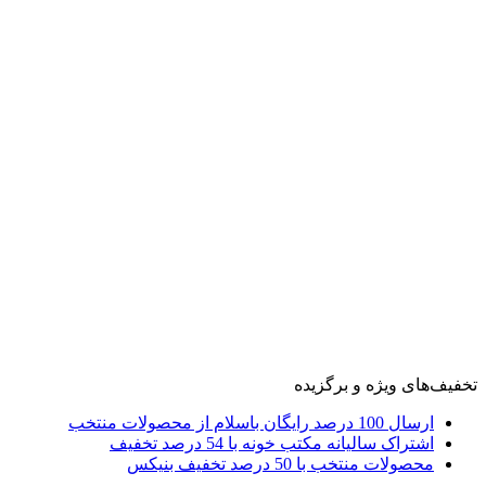
تخفیف‌های ویژه و برگزیده
ارسال 100 درصد رایگان باسلام از محصولات منتخب
اشتراک سالیانه مکتب خونه با 54 درصد تخفیف
محصولات منتخب با 50 درصد تخفیف بنیکس