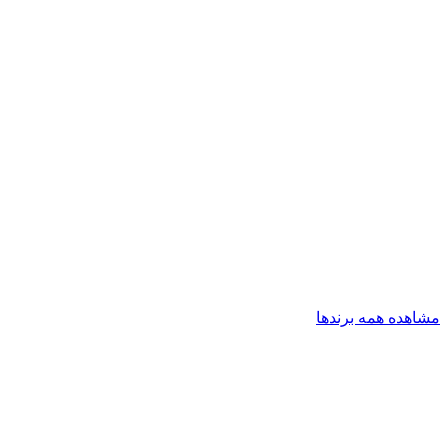
مشاهده همه برندها