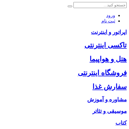
ورود
ثبت نام
اپراتور و اینترنت
تاکسی اینترنتی
هتل و هواپیما
فروشگاه اینترنتی
سفارش غذا
مشاوره و آموزش
موسیقی و تئاتر
کتاب