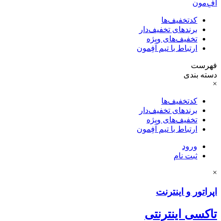
آفِ‌مون
کدتخفیف‌ها
برندهای تخفیف‌دار
تخفیف‌های ویژه
ارتباط با تیم آفِمون
فهرست
دسته بندی
×
کدتخفیف‌ها
برندهای تخفیف‌دار
تخفیف‌های ویژه
ارتباط با تیم آفِمون
ورود
ثبت نام
×
اپراتور و اینترنت
تاکسی اینترنتی