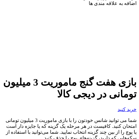
اضافه به علاقه مندی ها
بازی هفت گنج ماموريت 3 میلیون
تومانی در دیجی کالا
خرید کنید
شما می توانید شانس خودتون را با بازی ماموریت 3 میلیون تومانی
امتحان کنید. کافیست در هر مرحله یک گزینه که یا جایزه دار است
یا پوچ را از بین چند گزینه انتخاب نمایید. شما می‌توانید با استفاده از
سکه‌هایی که دارید، گزینه‌های پوچ را حذف کنید.