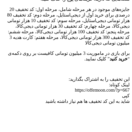
جایزه‌های موجود در هر مرحله شامل، مرحله اول: کد تخفیف 20
درصدی برای خرید اول از دیجی‌استایل، مرحله دوم: کد تخفیف 80
هزار تومانی دیجی‌استایل، مرحله سوم: کد تخفیف 10 هزار تومانی
دیجی‌کالا، مرحله چهارم: کد تخفیف 30 هزار تومانی دیجی‌کالا،
مرحله پنجم: کد تخفیف 100 هزار تومانی دیجی‌کالا، مرحله ششم:
کد تخفیف 300 هزار تومانی دیجی‌کالا، مرحله هفتم: کارت هدیه 3
میلیون تومانی دیجی‌کالا
برای بازی در ماموریت 3 میلیون تومانی کافیست بر روی دکمه‌ی
“
خرید کنید
” کلیک نمایید.
این تخفیف را به اشتراک بگذارید:
لینک کوتاه:
https://offemoon.com/?p=667
کپی
شاید به این کد تخفیف ها هم نیاز داشته باشید