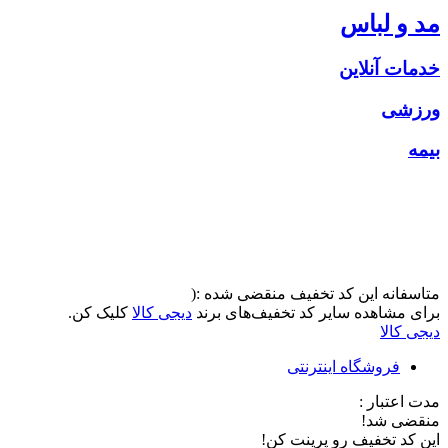
مد و لباس
خدمات آنلاین
ورزشی
بیمه
متاسفانه این کد تخفیف منقضی شده :(
برای مشاهده سایر کد تخفیف‌های برند
دیجی کالا
کلیک کن.
دیجی کالا
فروشگاه اینترنتی
مدت اعتبار :
منقضی شد!
این کد تخفیف رو پرینت کن!