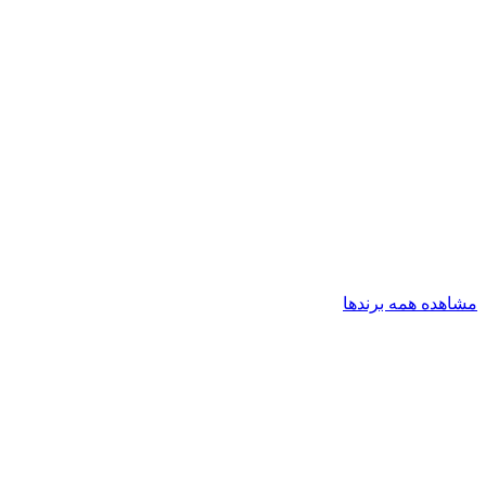
مشاهده همه برندها