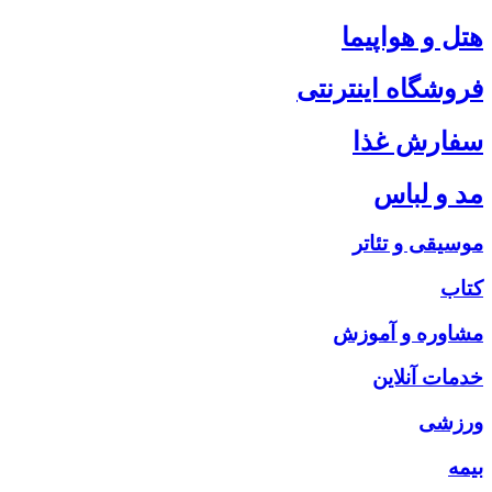
هتل و هواپیما
فروشگاه اینترنتی
سفارش غذا
مد و لباس
موسیقی و تئاتر
کتاب
مشاوره و آموزش
خدمات آنلاین
ورزشی
بیمه