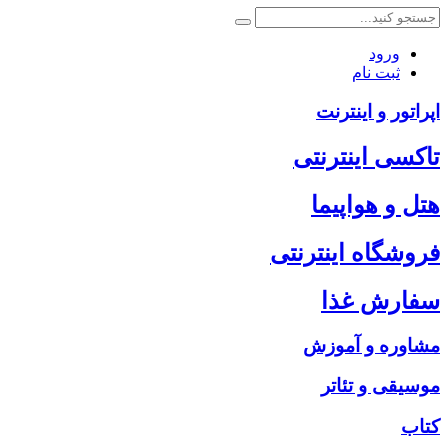
ورود
ثبت نام
اپراتور و اینترنت
تاکسی اینترنتی
هتل و هواپیما
فروشگاه اینترنتی
سفارش غذا
مشاوره و آموزش
موسیقی و تئاتر
کتاب