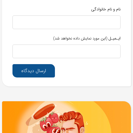
نام و نام خانوادگی
ایـمیـل
(این مورد نمایش داده نخواهد شد)
ارسال دیدگاه