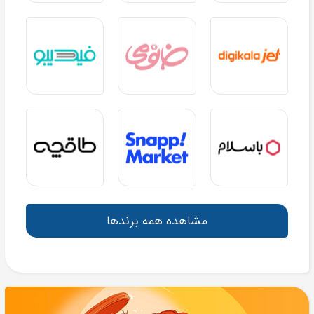
مشاهده همه برندها