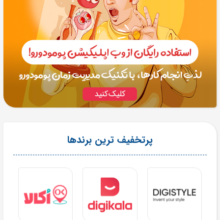
پرتخفیف ترین برندها