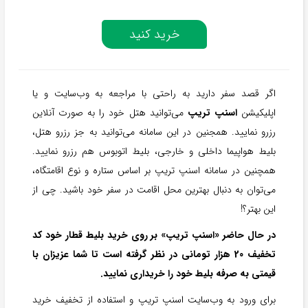
خرید کنید
اگر قصد سفر دارید به راحتی با مراجعه به وب‌سایت و یا
اپلیکیشن
اسنپ تریپ
می‌توانید هتل خود را به صورت آنلاین
رزرو نمایید. همجنین در این سامانه می‌توانید به جز رزرو هتل،
بلیط هواپیما داخلی و خارجی، بلیط اتوبوس هم رزرو نمایید.
همچنین در سامانه اسنپ تریپ بر اساس ستاره و نوع اقامتگاه،
می‌توان به دنبال بهترین محل اقامت در سفر خود باشید. چی از
این بهتر؟!
در حال حاضر «اسنپ تریپ» بر روی خرید بلیط قطار خود کد
تخفیف 20 هزار تومانی در نظر گرفته است تا شما عزیزان با
قیمتی به صرفه بلیط خود را خریداری نمایید.
برای ورود به وب‌سایت اسنپ تریپ و استفاده از تخفیف خرید