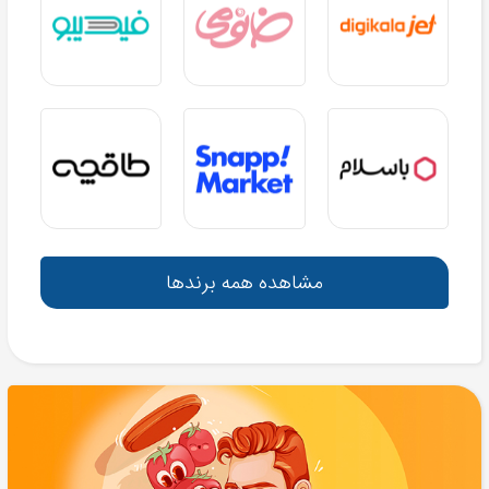
مشاهده همه برندها