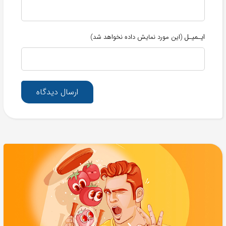
ایـمیـل
(این مورد نمایش داده نخواهد شد)
ارسال دیدگاه