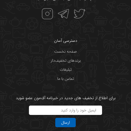
دسترسی آسان
صفحه نخست
برندهای تخفیف‌دار
تبلیغات
تماس با ما
برای اطلاع از تخفیف های جدید در خبرنامه آفِ‌مون عضو شوید
ارسال