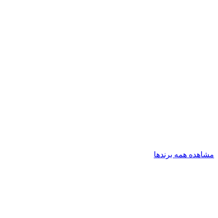
مشاهده همه برندها