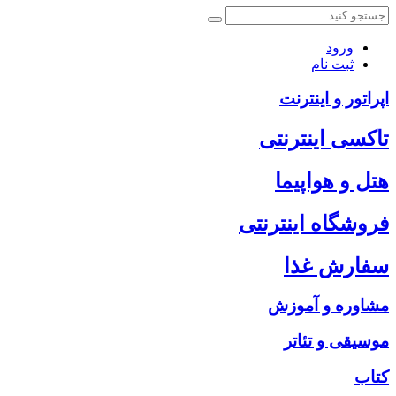
ورود
ثبت نام
اپراتور و اینترنت
تاکسی اینترنتی
هتل و هواپیما
فروشگاه اینترنتی
سفارش غذا
مشاوره و آموزش
موسیقی و تئاتر
کتاب