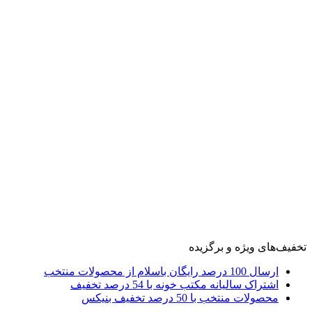
تخفیف‌های ویژه و برگزیده
ارسال 100 درصد رایگان باسلام از محصولات منتخب
اشتراک سالیانه مکتب خونه با 54 درصد تخفیف
محصولات منتخب با 50 درصد تخفیف بنیکس