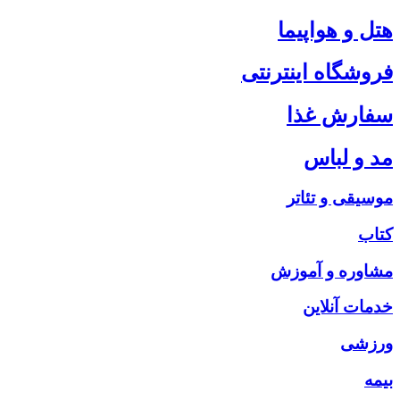
هتل و هواپیما
فروشگاه اینترنتی
سفارش غذا
مد و لباس
موسیقی و تئاتر
کتاب
مشاوره و آموزش
خدمات آنلاین
ورزشی
بیمه