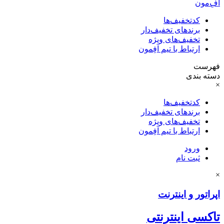
آفِ‌مون
کدتخفیف‌ها
برندهای تخفیف‌دار
تخفیف‌های ویژه
ارتباط با تیم آفِمون
فهرست
دسته بندی
×
کدتخفیف‌ها
برندهای تخفیف‌دار
تخفیف‌های ویژه
ارتباط با تیم آفِمون
ورود
ثبت نام
×
اپراتور و اینترنت
تاکسی اینترنتی