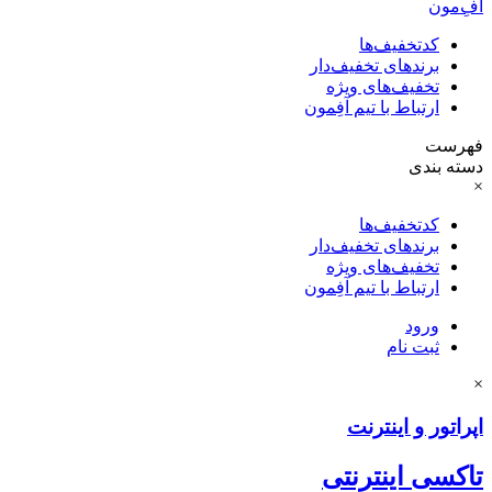
آفِ‌مون
کدتخفیف‌ها
برندهای تخفیف‌دار
تخفیف‌های ویژه
ارتباط با تیم آفِمون
فهرست
دسته بندی
×
کدتخفیف‌ها
برندهای تخفیف‌دار
تخفیف‌های ویژه
ارتباط با تیم آفِمون
ورود
ثبت نام
×
اپراتور و اینترنت
تاکسی اینترنتی