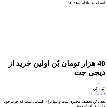
اضافه به علاقه مندی ها
40 هزار تومان بُن اولین خرید از
دیجی جت
FP35C
کپی کن
خرید کنید
تعداد بُن تخفیف محدود است و تنها برای کسانی است که خرید خود
را زودتر انجام دهند.