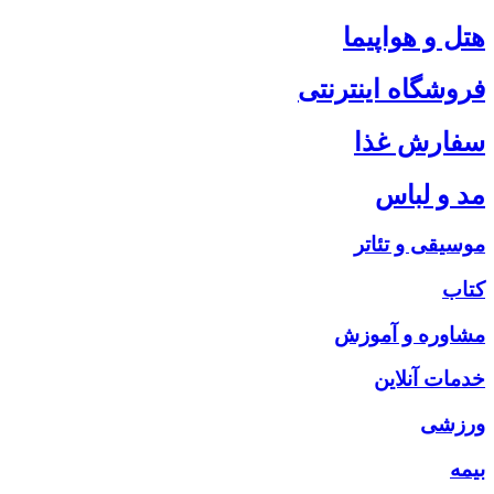
هتل و هواپیما
فروشگاه اینترنتی
سفارش غذا
مد و لباس
موسیقی و تئاتر
کتاب
مشاوره و آموزش
خدمات آنلاین
ورزشی
بیمه