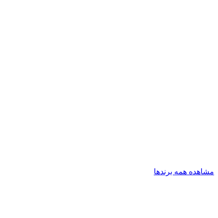
مشاهده همه برندها