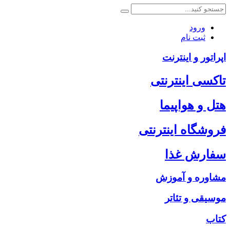
ورود
ثبت نام
اپراتور و اینترنت
تاکسی اینترنتی
هتل و هواپیما
فروشگاه اینترنتی
سفارش غذا
مشاوره و آموزش
موسیقی و تئاتر
کتاب