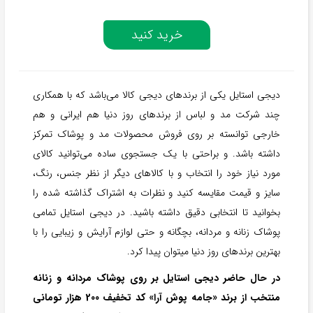
خرید کنید
دیجی استایل یکی از برندهای دیجی کالا می‌باشد که با همکاری
چند شرکت مد و لباس از برندهای روز دنیا هم ایرانی و هم
خارجی توانسته بر روی فروش محصولات مد و پوشاک تمرکز
داشته باشد. و براحتی با یک جستجوی ساده می‌توانید کالای
مورد نیاز خود را انتخاب و با کالاهای دیگر از نظر جنس، رنگ،
سایز و قیمت مقایسه کنید و نظرات به اشتراک گذاشته شده را
بخوانید تا انتخابی دقیق داشته باشید. در دیجی استایل تمامی
پوشاک زنانه و مردانه، بچگانه و حتی لوازم آرایش و زیبایی را با
بهترین برندهای روز دنیا میتوان پیدا کرد.
در حال حاضر دیجی استایل بر روی پوشاک مردانه و زنانه
منتخب از برند «جامه پوش آرا» کد تخفیف 200 هزار تومانی