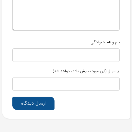
نام و نام خانوادگی
ایـمیـل
(این مورد نمایش داده نخواهد شد)
ارسال دیدگاه