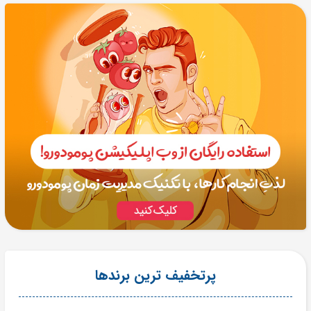
پرتخفیف ترین برندها