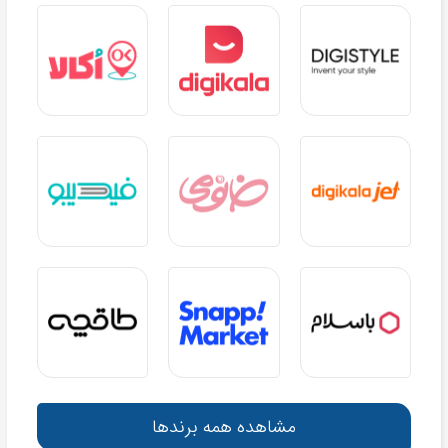
مشاهده همه برندها