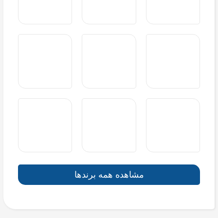
مشاهده همه برندها