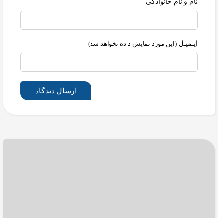
نام و نام خانوادگی
ایـمیـل
(این مورد نمایش داده نخواهد شد)
ارسال دیدگاه