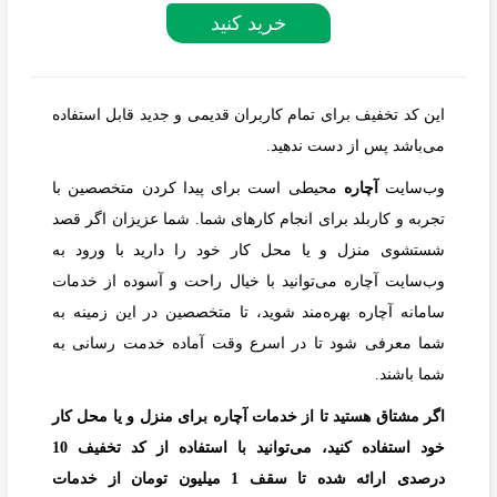
خرید کنید
این کد تخفیف برای تمام کاربران قدیمی و جدید قابل استفاده
می‌باشد پس از دست ندهید.
وب‌سایت
آچاره
محیطی است برای پیدا کردن متخصصین با
تجربه و کاربلد برای انجام کارهای شما. شما عزیزان اگر قصد
شستشوی منزل و یا محل کار خود را دارید با ورود به
وب‌سایت آچاره می‌توانید با خیال راحت و آسوده از خدمات
سامانه آچاره بهره‌مند شوید، تا متخصصین در این زمینه به
شما معرفی شود تا در اسرع وقت آماده خدمت رسانی به
شما باشند.
اگر مشتاق هستید تا از خدمات آچاره برای منزل و یا محل کار
خود استفاده کنید، می‌توانید با استفاده از کد تخفیف 10
درصدی ارائه شده تا سقف 1 میلیون تومان از خدمات