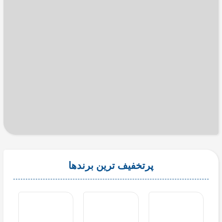
پرتخفیف ترین برندها