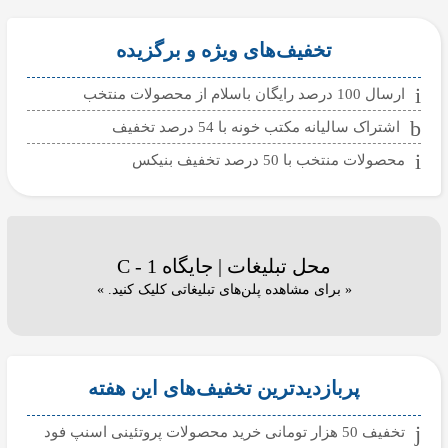
تخفیف‌های ویژه و برگزیده
ارسال 100 درصد رایگان باسلام از محصولات منتخب
اشتراک سالیانه مکتب خونه با 54 درصد تخفیف
محصولات منتخب با 50 درصد تخفیف بنیکس
محل تبلیغات | جایگاه C - 1
« برای مشاهده پلن‌های تبلیغاتی کلیک کنید. »
پربازدیدترین تخفیف‌های این هفته
تخفیف 50 هزار تومانی خرید محصولات پروتئینی اسنپ فود