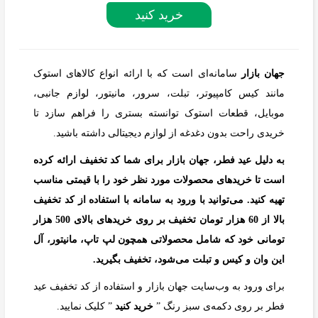
خرید کنید
جهان بازار
سامانه‌ای است که با ارائه انواع کالاهای استوک
مانند کیس کامپیوتر، تبلت، سرور، مانیتور، لوازم جانبی،
موبایل، قطعات استوک توانسته بستری را فراهم سازد تا
خریدی راحت بدون دغدغه از لوازم دیجیتالی داشته باشید.
به دلیل عید فطر، جهان بازار برای شما کد تخفیف ارائه کرده
است تا خریدهای محصولات مورد نظر خود را با قیمتی مناسب
تهیه کنید. می‌توانید با ورود به سامانه با استفاده از کد تخفیف
بالا از 60 هزار تومان تخفیف بر روی خریدهای بالای 500 هزار
تومانی خود که شامل محصولاتی همچون لپ تاپ، مانیتور، آل
این وان و کیس و تبلت می‌شود، تخفیف بگیرید.
برای ورود به وب‌سایت جهان بازار و استفاده از کد تخفیف عید
فطر بر روی دکمه‌ی سبز رنگ ”
خرید کنید
” کلیک نمایید.