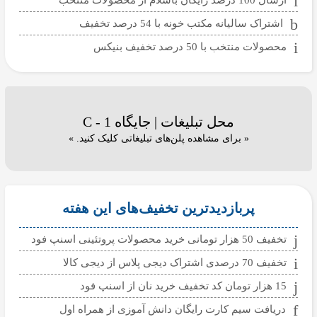
اشتراک سالیانه مکتب خونه با 54 درصد تخفیف
محصولات منتخب با 50 درصد تخفیف بنیکس
محل تبلیغات | جایگاه C - 1
« برای مشاهده پلن‌های تبلیغاتی کلیک کنید. »
پربازدیدترین تخفیف‌های این هفته
تخفیف 50 هزار تومانی خرید محصولات پروتئینی اسنپ فود
تخفیف 70 درصدی اشتراک دیجی پلاس از دیجی کالا
15 هزار تومان کد تخفیف خرید نان از اسنپ فود
دریافت سیم کارت رایگان دانش آموزی از همراه اول