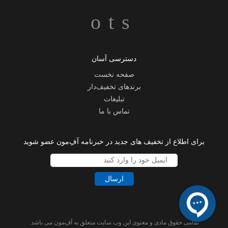
دسترسی آسان
صفحه نخست
برندهای تخفیف‌دار
تبلیغات
تماس با ما
برای اطلاع از تخفیف های جدید در خبرنامه آفِ‌مون عضو شوید
ارسال
تمامی حقوق مادی و معنوی این وب سایت متعلق به آفِ‌مون می باشد.