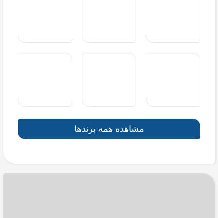
مشاهده همه برندها