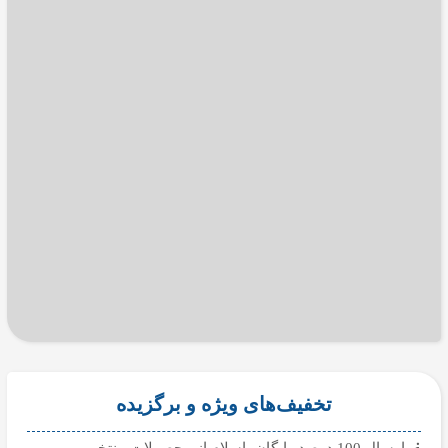
تخفیف‌های ویژه و برگزیده
ارسال 100 درصد رایگان باسلام از محصولات منتخب