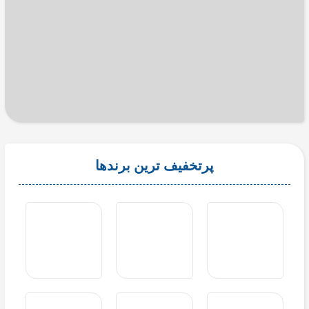
پرتخفیف ترین برندها