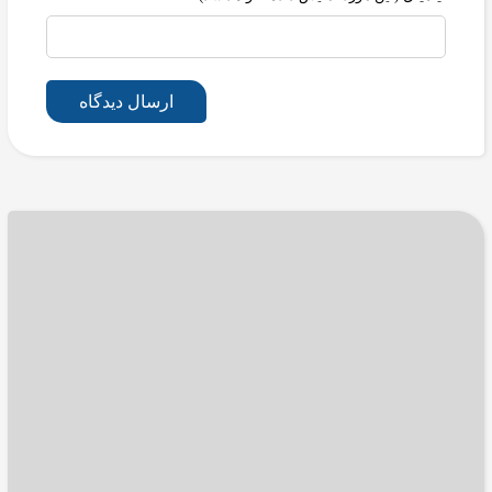
ارسال دیدگاه