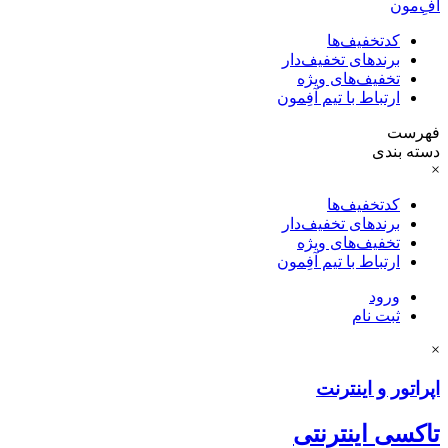
آفِ‌مون
کدتخفیف‌ها
برندهای تخفیف‌دار
تخفیف‌های ویژه
ارتباط با تیم آفِمون
فهرست
دسته بندی
×
کدتخفیف‌ها
برندهای تخفیف‌دار
تخفیف‌های ویژه
ارتباط با تیم آفِمون
ورود
ثبت نام
×
اپراتور و اینترنت
تاکسی اینترنتی