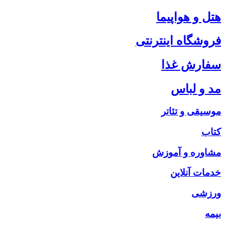
هتل و هواپیما
فروشگاه اینترنتی
سفارش غذا
مد و لباس
موسیقی و تئاتر
کتاب
مشاوره و آموزش
خدمات آنلاین
ورزشی
بیمه