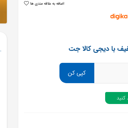
اضافه به علاقه مندی ها
کپی کن
کنید