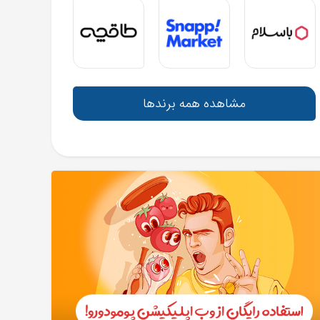
مشاهده همه برندها