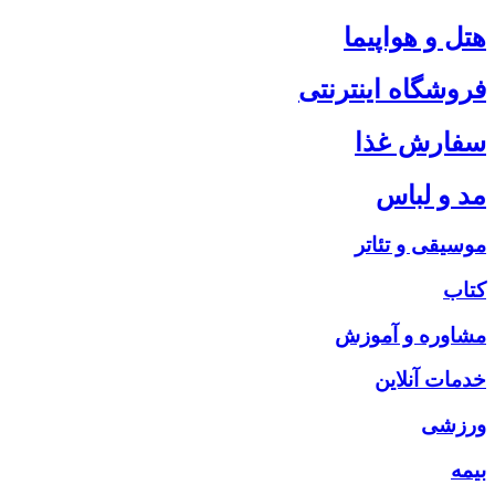
هتل و هواپیما
فروشگاه اینترنتی
سفارش غذا
مد و لباس
موسیقی و تئاتر
کتاب
مشاوره و آموزش
خدمات آنلاین
ورزشی
بیمه