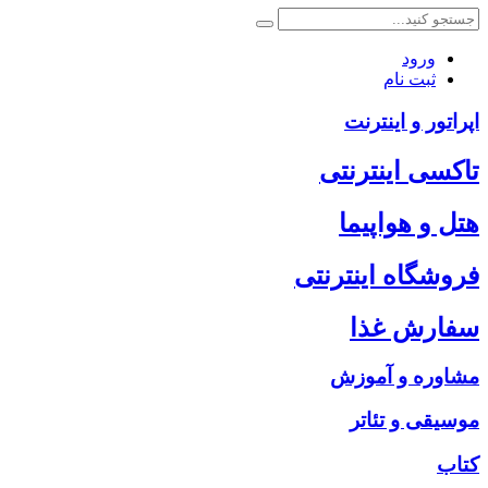
ورود
ثبت نام
اپراتور و اینترنت
تاکسی اینترنتی
هتل و هواپیما
فروشگاه اینترنتی
سفارش غذا
مشاوره و آموزش
موسیقی و تئاتر
کتاب