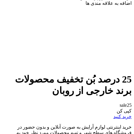
اضافه به علاقه مندی ها
25 درصد بُن تخفیف محصولات
برند خارجی از روبان
sale25
کپی کن
خرید کنید
خرید اینترنتی لوازم آرایش به صورت آنلاین و بدون حضور در
فروشگاه های سطح شهر و تهیه محصولات مورد نظر خود به