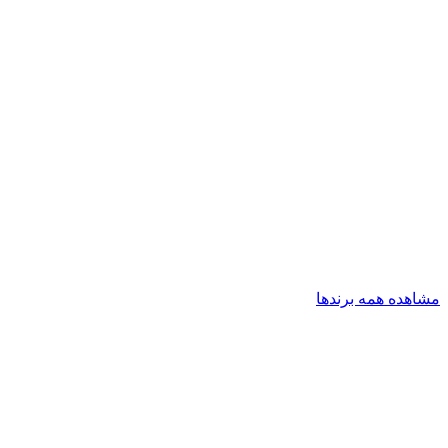
مشاهده همه برندها