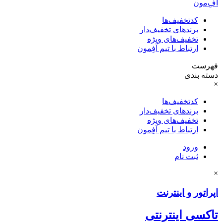
آفِ‌مون
کدتخفیف‌ها
برندهای تخفیف‌دار
تخفیف‌های ویژه
ارتباط با تیم آفِمون
فهرست
دسته بندی
×
کدتخفیف‌ها
برندهای تخفیف‌دار
تخفیف‌های ویژه
ارتباط با تیم آفِمون
ورود
ثبت نام
×
اپراتور و اینترنت
تاکسی اینترنتی