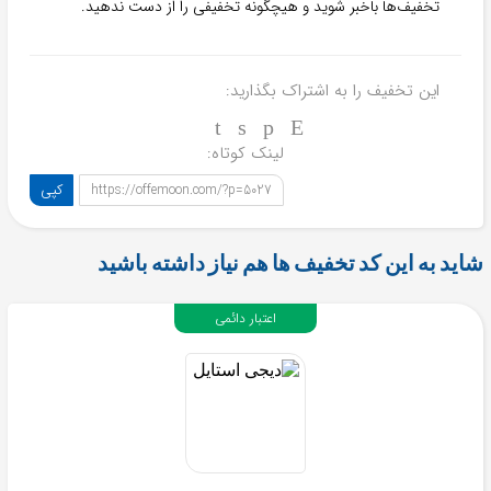
تخفیف‌ها باخبر شوید و هیچگونه تخفیفی را از دست ندهید.
این تخفیف را به اشتراک بگذارید:
لینک کوتاه:
کپی
https://offemoon.com/?p=5027
شاید به این کد تخفیف ها هم نیاز داشته باشید
اعتبار دائمی