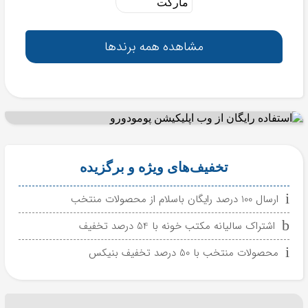
مشاهده همه برندها
تخفیف‌های ویژه و برگزیده
ارسال 100 درصد رایگان باسلام از محصولات منتخب
اشتراک سالیانه مکتب خونه با 54 درصد تخفیف
محصولات منتخب با 50 درصد تخفیف بنیکس