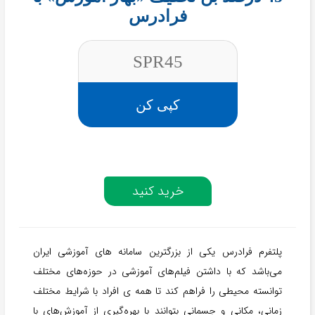
فرادرس
SPR45
کپی کن
خرید کنید
پلتفرم فرادرس یکی از بزرگترین سامانه های آموزشی ایران
می‌باشد که با داشتن فیلم‌های آموزشی در حوزه‌های مختلف
توانسته محیطی را فراهم کند تا همه ی افراد با شرایط مختلف
زمانی، مکانی و جسمانی بتوانند با بهره‌گیری از آموزش‌های با