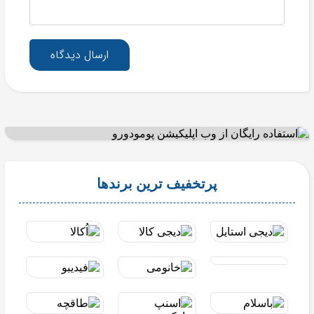
ارسال دیدگاه
پرتخفیف ترین برندها