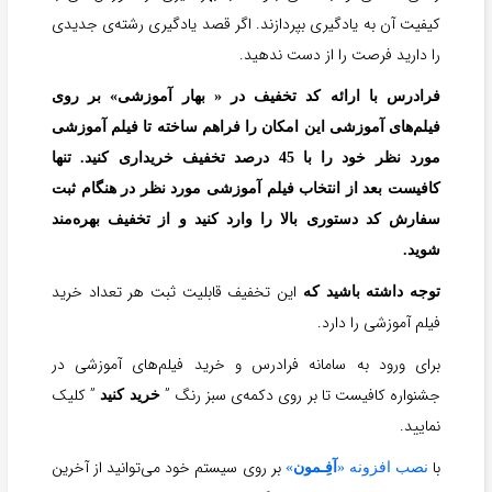
کیفیت آن به یادگیری بپردازند. اگر قصد یادگیری رشته‌ی جدیدی
را دارید فرصت را از دست ندهید.
فرادرس با ارائه کد تخفیف در « بهار آموزشی» بر روی
فیلم‌های آموزشی این امکان را فراهم ساخته تا فیلم آموزشی
مورد نظر خود را با 45 درصد تخفیف خریداری کنید. تنها
کافیست بعد از انتخاب فیلم آموزشی مورد نظر در هنگام ثبت
سفارش کد دستوری بالا را وارد کنید و از تخفیف بهره‌مند
شوید.
این تخفیف قابلیت ثبت هر تعداد خرید
توجه داشته باشید که
فیلم آموزشی را دارد.
برای ورود به سامانه فرادرس و خرید فیلم‌های آموزشی در
جشنواره کافیست تا بر روی دکمه‌ی سبز رنگ ”
” کلیک
خرید کنید
نمایید.
با
بر روی سیستم خود می‌توانید از آخرین
نصب افزونه «
آفِـمون
»