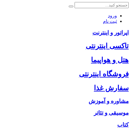
ورود
ثبت نام
اپراتور و اینترنت
تاکسی اینترنتی
هتل و هواپیما
فروشگاه اینترنتی
سفارش غذا
مشاوره و آموزش
موسیقی و تئاتر
کتاب