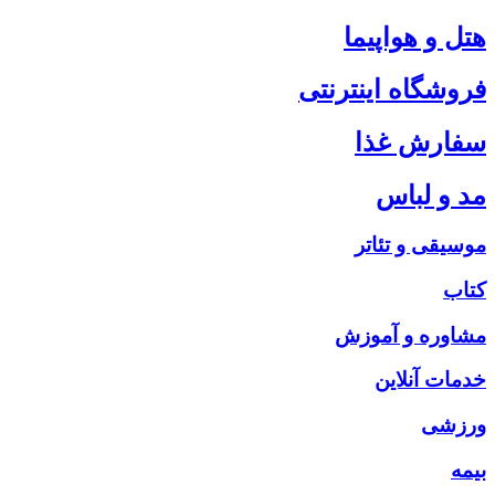
هتل و هواپیما
فروشگاه اینترنتی
سفارش غذا
مد و لباس
موسیقی و تئاتر
کتاب
مشاوره و آموزش
خدمات آنلاین
ورزشی
بیمه