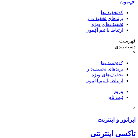
آفِ‌مون
کدتخفیف‌ها
برندهای تخفیف‌دار
تخفیف‌های ویژه
ارتباط با تیم آفِمون
فهرست
دسته بندی
×
کدتخفیف‌ها
برندهای تخفیف‌دار
تخفیف‌های ویژه
ارتباط با تیم آفِمون
ورود
ثبت نام
×
اپراتور و اینترنت
تاکسی اینترنتی