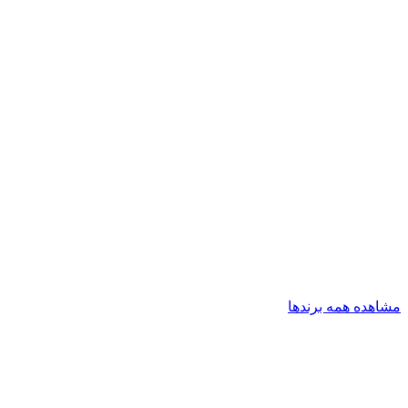
مشاهده همه برندها