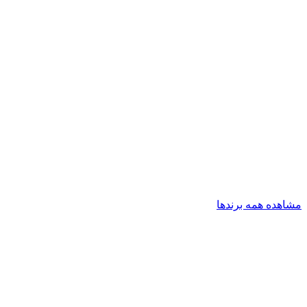
مشاهده همه برندها