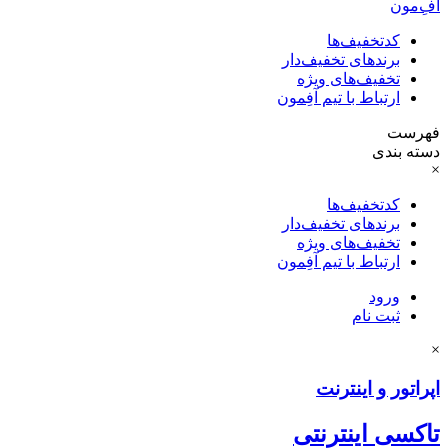
آفِ‌مون
کدتخفیف‌ها
برندهای تخفیف‌دار
تخفیف‌های ویژه
ارتباط با تیم آفِمون
فهرست
دسته بندی
×
کدتخفیف‌ها
برندهای تخفیف‌دار
تخفیف‌های ویژه
ارتباط با تیم آفِمون
ورود
ثبت نام
×
اپراتور و اینترنت
تاکسی اینترنتی