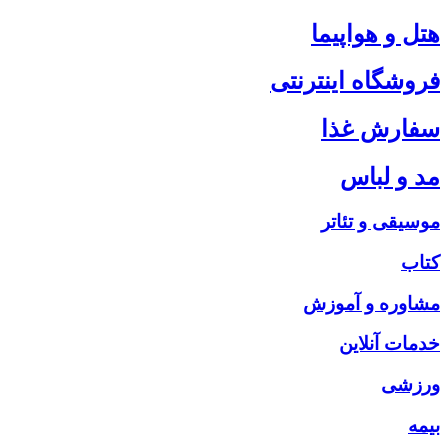
هتل و هواپیما
فروشگاه اینترنتی
سفارش غذا
مد و لباس
موسیقی و تئاتر
کتاب
مشاوره و آموزش
خدمات آنلاین
ورزشی
بیمه