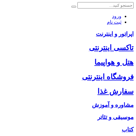
ورود
ثبت نام
اپراتور و اینترنت
تاکسی اینترنتی
هتل و هواپیما
فروشگاه اینترنتی
سفارش غذا
مشاوره و آموزش
موسیقی و تئاتر
کتاب