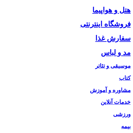
هتل و هواپیما
فروشگاه اینترنتی
سفارش غذا
مد و لباس
موسیقی و تئاتر
کتاب
مشاوره و آموزش
خدمات آنلاین
ورزشی
بیمه