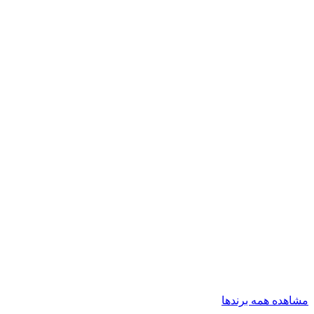
مشاهده همه برندها