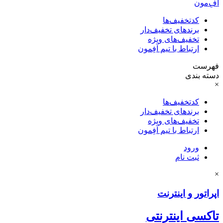
آفِ‌مون
کدتخفیف‌ها
برندهای تخفیف‌دار
تخفیف‌های ویژه
ارتباط با تیم آفِمون
فهرست
دسته بندی
×
کدتخفیف‌ها
برندهای تخفیف‌دار
تخفیف‌های ویژه
ارتباط با تیم آفِمون
ورود
ثبت نام
×
اپراتور و اینترنت
تاکسی اینترنتی