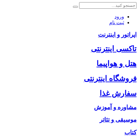
ورود
ثبت نام
اپراتور و اینترنت
تاکسی اینترنتی
هتل و هواپیما
فروشگاه اینترنتی
سفارش غذا
مشاوره و آموزش
موسیقی و تئاتر
کتاب