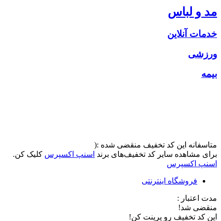
مد و لباس
خدمات آنلاین
ورزشی
بیمه
متاسفانه این کد تخفیف منقضی شده :(
برای مشاهده سایر کد تخفیف‌های برند
اسنپ اکسپرس
کلیک کن.
اسنپ اکسپرس
فروشگاه اینترنتی
مدت اعتبار :
منقضی شد!
این کد تخفیف رو پرینت کن!