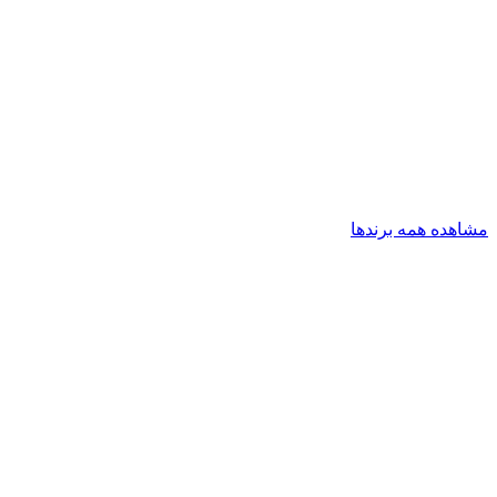
مشاهده همه برندها