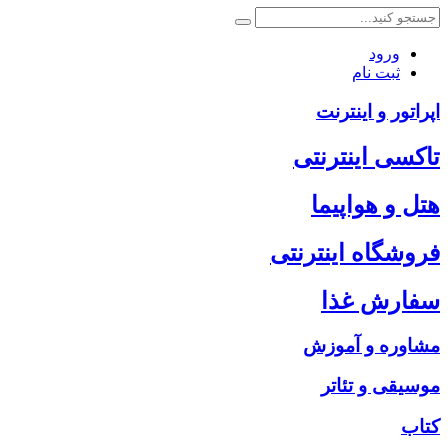
ورود
ثبت نام
اپراتور و اینترنت
تاکسی اینترنتی
هتل و هواپیما
فروشگاه اینترنتی
سفارش غذا
مشاوره و آموزش
موسیقی و تئاتر
کتاب