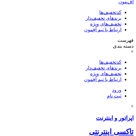
آفِ‌مون
کدتخفیف‌ها
برندهای تخفیف‌دار
تخفیف‌های ویژه
ارتباط با تیم آفِمون
فهرست
دسته بندی
×
کدتخفیف‌ها
برندهای تخفیف‌دار
تخفیف‌های ویژه
ارتباط با تیم آفِمون
ورود
ثبت نام
×
اپراتور و اینترنت
تاکسی اینترنتی