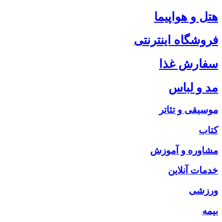
هتل و هواپیما
فروشگاه اینترنتی
سفارش غذا
مد و لباس
موسیقی و تئاتر
کتاب
مشاوره و آموزش
خدمات آنلاین
ورزشی
بیمه