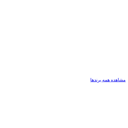
مشاهده همه برندها