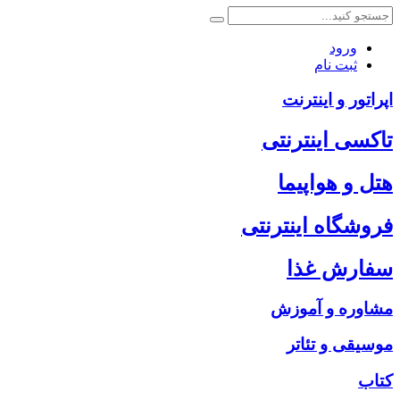
ورود
ثبت نام
اپراتور و اینترنت
تاکسی اینترنتی
هتل و هواپیما
فروشگاه اینترنتی
سفارش غذا
مشاوره و آموزش
موسیقی و تئاتر
کتاب