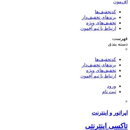
آفِ‌مون
کدتخفیف‌ها
برندهای تخفیف‌دار
تخفیف‌های ویژه
ارتباط با تیم آفِمون
فهرست
دسته بندی
×
کدتخفیف‌ها
برندهای تخفیف‌دار
تخفیف‌های ویژه
ارتباط با تیم آفِمون
ورود
ثبت نام
×
اپراتور و اینترنت
تاکسی اینترنتی