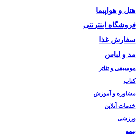
هتل و هواپیما
فروشگاه اینترنتی
سفارش غذا
مد و لباس
موسیقی و تئاتر
کتاب
مشاوره و آموزش
خدمات آنلاین
ورزشی
بیمه