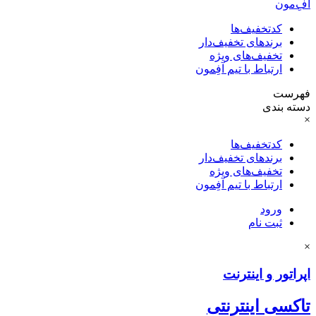
آفِ‌مون
کدتخفیف‌ها
برندهای تخفیف‌دار
تخفیف‌های ویژه
ارتباط با تیم آفِمون
فهرست
دسته بندی
×
کدتخفیف‌ها
برندهای تخفیف‌دار
تخفیف‌های ویژه
ارتباط با تیم آفِمون
ورود
ثبت نام
×
اپراتور و اینترنت
تاکسی اینترنتی