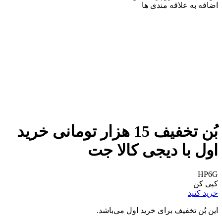
اضافه به علاقه مندی ها
بُن تخفیف 15 هزار تومانی خرید
اول با دیجی کالا جت
HP6G
کپی کن
خرید کنید
این بُن تخفیف برای خرید اول می‌باشد.