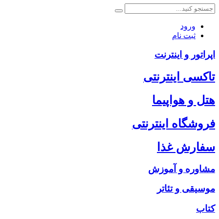
ورود
ثبت نام
اپراتور و اینترنت
تاکسی اینترنتی
هتل و هواپیما
فروشگاه اینترنتی
سفارش غذا
مشاوره و آموزش
موسیقی و تئاتر
کتاب