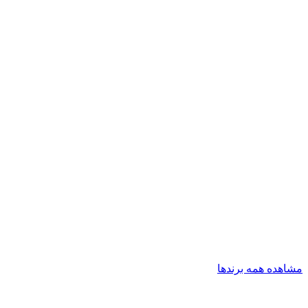
مشاهده همه برندها