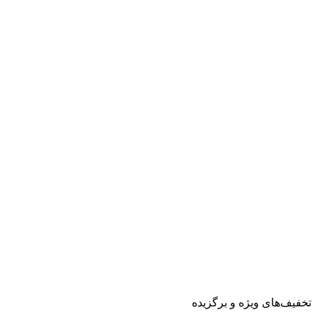
تخفیف‌های ویژه و برگزیده