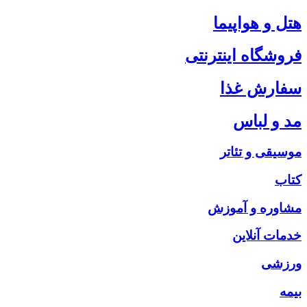
هتل و هواپیما
فروشگاه اینترنتی
سفارش غذا
مد و لباس
موسیقی و تئاتر
کتاب
مشاوره و آموزش
خدمات آنلاین
ورزشی
بیمه