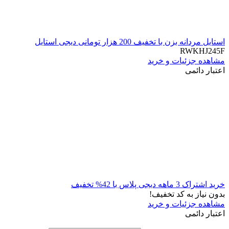
استایل مردانه بزن با تخفیف 200 هزار تومانی دیجی استایل
RWKHJ245F
مشاهده جزئیات و خرید
اعتبار دائمی
خرید اشتراک 3 ماهه دیجی پلاس با 42% تخفیف
بدون نیاز به کد تخفیف!
مشاهده جزئیات و خرید
اعتبار دائمی