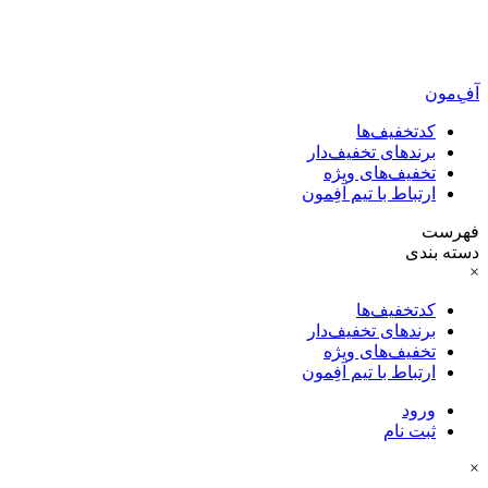
آفِ‌مون
کدتخفیف‌ها
برندهای تخفیف‌دار
تخفیف‌های ویژه
ارتباط با تیم آفِمون
فهرست
دسته بندی
×
کدتخفیف‌ها
برندهای تخفیف‌دار
تخفیف‌های ویژه
ارتباط با تیم آفِمون
ورود
ثبت نام
×