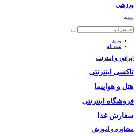
ورزشی
بیمه
ورود
ثبت نام
اپراتور و اینترنت
تاکسی اینترنتی
هتل و هواپیما
فروشگاه اینترنتی
سفارش غذا
مشاوره و آموزش