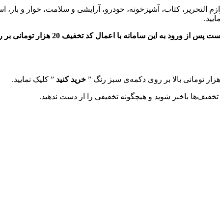
 لوازم التحریر، کتاب، آشپزخونه، خودرو، آرایشی و سلامت، خوار و بار، ا
یید.
خرید کنید
” کلیک نمایید.
خفیف‌ها باخبر شوید و هیچگونه تخفیفی را از دست ندهید.