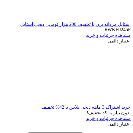
استایل مردانه بزن با تخفیف 200 هزار تومانی دیجی استایل
RWKHJ245F
مشاهده جزئیات و خرید
اعتبار دائمی
خرید اشتراک 3 ماهه دیجی پلاس با 42% تخفیف
بدون نیاز به کد تخفیف!
مشاهده جزئیات و خرید
اعتبار دائمی