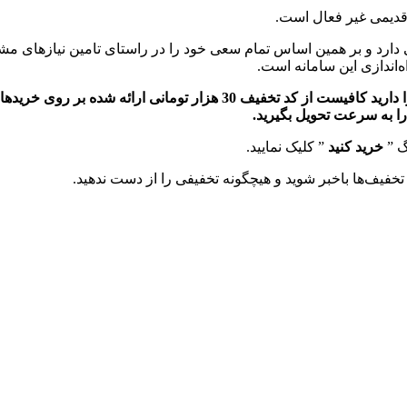
 قدیمی غیر فعال است.
‌اندازی این سامانه است.
 به سرعت تحویل بگیرید.
خرید کنید
” کلیک نمایید.
خفیف‌ها باخبر شوید و هیچگونه تخفیفی را از دست ندهید.