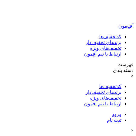
آفِ‌مون
کدتخفیف‌ها
برندهای تخفیف‌دار
تخفیف‌های ویژه
ارتباط با تیم آفِمون
فهرست
دسته بندی
×
کدتخفیف‌ها
برندهای تخفیف‌دار
تخفیف‌های ویژه
ارتباط با تیم آفِمون
ورود
ثبت نام
×