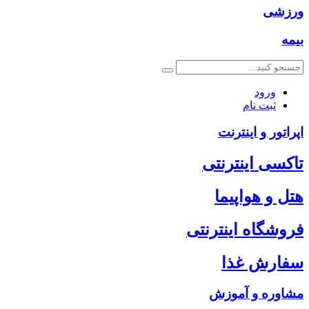
ورزشی
بیمه
ورود
ثبت نام
اپراتور و اینترنت
تاکسی اینترنتی
هتل و هواپیما
فروشگاه اینترنتی
سفارش غذا
مشاوره و آموزش