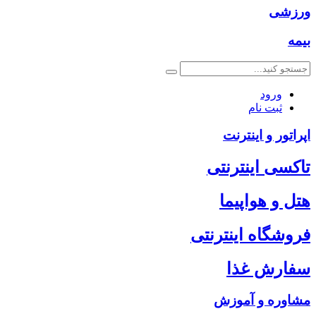
ورزشی
بیمه
ورود
ثبت نام
اپراتور و اینترنت
تاکسی اینترنتی
هتل و هواپیما
فروشگاه اینترنتی
سفارش غذا
مشاوره و آموزش