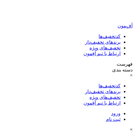
آفِ‌مون
کدتخفیف‌ها
برندهای تخفیف‌دار
تخفیف‌های ویژه
ارتباط با تیم آفِمون
فهرست
دسته بندی
×
کدتخفیف‌ها
برندهای تخفیف‌دار
تخفیف‌های ویژه
ارتباط با تیم آفِمون
ورود
ثبت نام
×