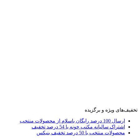
تخفیف‌های ویژه و برگزیده
ارسال 100 درصد رایگان باسلام از محصولات منتخب
اشتراک سالیانه مکتب خونه با 54 درصد تخفیف
محصولات منتخب با 50 درصد تخفیف بنیکس