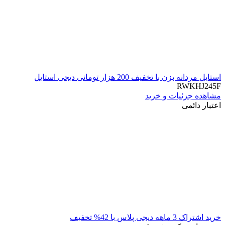
استایل مردانه بزن با تخفیف 200 هزار تومانی دیجی استایل
RWKHJ245F
مشاهده جزئیات و خرید
اعتبار دائمی
خرید اشتراک 3 ماهه دیجی پلاس با 42% تخفیف