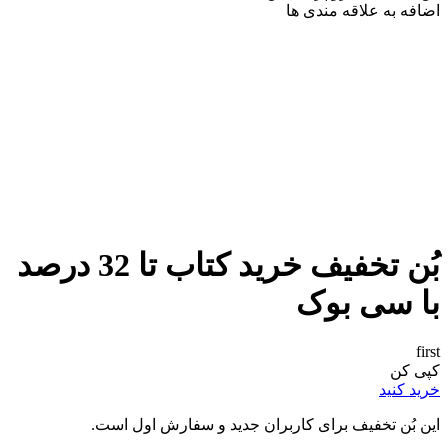
اضافه به علاقه مندی ها
بُن تخفیف خرید کتاب تا 32 درصد
با سی بوک
first
کپی کن
خرید کنید
این بُن تخفیف برای کاربران جدید و سفارش اول است.