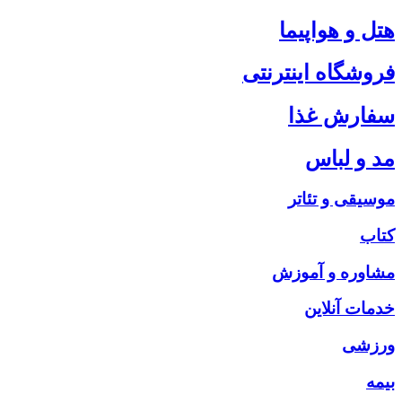
هتل و هواپیما
فروشگاه اینترنتی
سفارش غذا
مد و لباس
موسیقی و تئاتر
کتاب
مشاوره و آموزش
خدمات آنلاین
ورزشی
بیمه