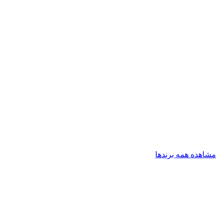
مشاهده همه برندها