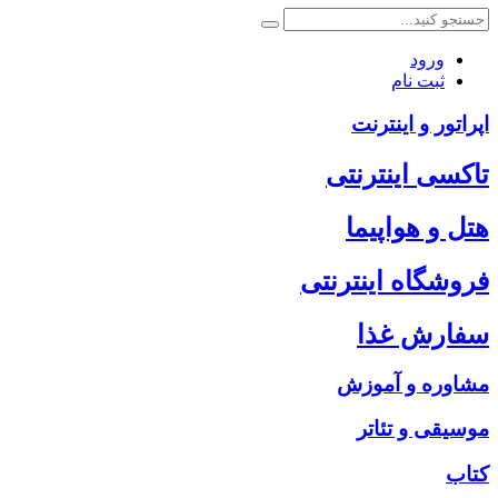
ورود
ثبت نام
اپراتور و اینترنت
تاکسی اینترنتی
هتل و هواپیما
فروشگاه اینترنتی
سفارش غذا
مشاوره و آموزش
موسیقی و تئاتر
کتاب