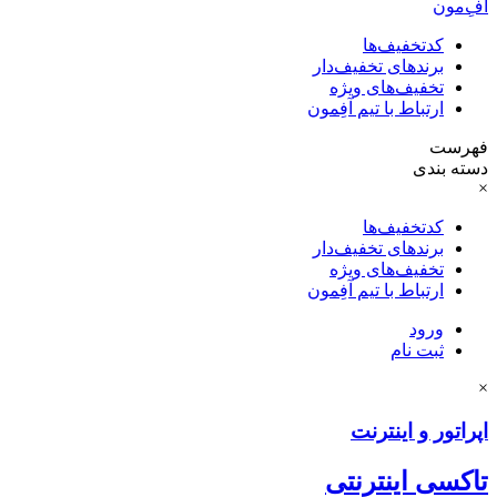
آفِ‌مون
کدتخفیف‌ها
برندهای تخفیف‌دار
تخفیف‌های ویژه
ارتباط با تیم آفِمون
فهرست
دسته بندی
×
کدتخفیف‌ها
برندهای تخفیف‌دار
تخفیف‌های ویژه
ارتباط با تیم آفِمون
ورود
ثبت نام
×
اپراتور و اینترنت
تاکسی اینترنتی