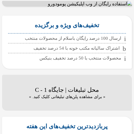
تخفیف‌های ویژه و برگزیده
ارسال 100 درصد رایگان باسلام از محصولات منتخب
اشتراک سالیانه مکتب خونه با 54 درصد تخفیف
محصولات منتخب با 50 درصد تخفیف بنیکس
محل تبلیغات | جایگاه C - 1
« برای مشاهده پلن‌های تبلیغاتی کلیک کنید. »
پربازدیدترین تخفیف‌های این هفته