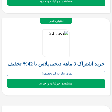
مشاهده جزئیات و خرید
اعتبار دائمی
خرید اشتراک 3 ماهه دیجی پلاس با 42% تخفیف
بدون نیاز به کد تخفیف!
مشاهده جزئیات و خرید