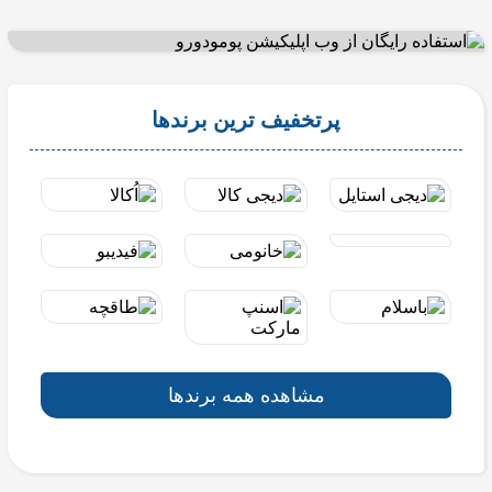
پرتخفیف ترین برندها
مشاهده همه برندها