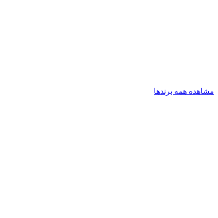
مشاهده همه برندها