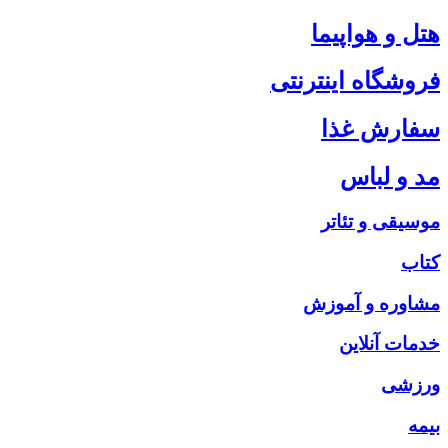
هتل و هواپیما
فروشگاه اینترنتی
سفارش غذا
مد و لباس
موسیقی و تئاتر
کتاب
مشاوره و آموزش
خدمات آنلاین
ورزشی
بیمه