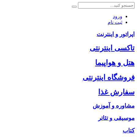
ورود
ثبت نام
اپراتور و اینترنت
تاکسی اینترنتی
هتل و هواپیما
فروشگاه اینترنتی
سفارش غذا
مشاوره و آموزش
موسیقی و تئاتر
کتاب