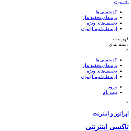
آفِ‌مون
کدتخفیف‌ها
برندهای تخفیف‌دار
تخفیف‌های ویژه
ارتباط با تیم آفِمون
فهرست
دسته بندی
×
کدتخفیف‌ها
برندهای تخفیف‌دار
تخفیف‌های ویژه
ارتباط با تیم آفِمون
ورود
ثبت نام
×
اپراتور و اینترنت
تاکسی اینترنتی