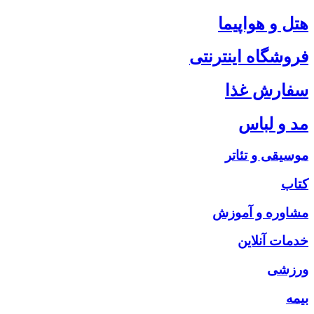
هتل و هواپیما
فروشگاه اینترنتی
سفارش غذا
مد و لباس
موسیقی و تئاتر
کتاب
مشاوره و آموزش
خدمات آنلاین
ورزشی
بیمه