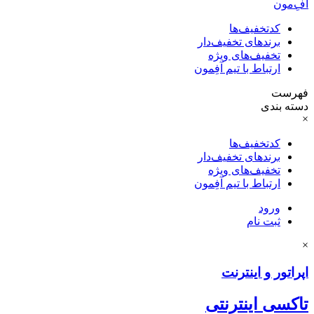
آفِ‌مون
کدتخفیف‌ها
برندهای تخفیف‌دار
تخفیف‌های ویژه
ارتباط با تیم آفِمون
فهرست
دسته بندی
×
کدتخفیف‌ها
برندهای تخفیف‌دار
تخفیف‌های ویژه
ارتباط با تیم آفِمون
ورود
ثبت نام
×
اپراتور و اینترنت
تاکسی اینترنتی