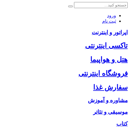
ورود
ثبت نام
اپراتور و اینترنت
تاکسی اینترنتی
هتل و هواپیما
فروشگاه اینترنتی
سفارش غذا
مشاوره و آموزش
موسیقی و تئاتر
کتاب