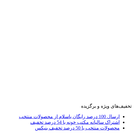
تخفیف‌های ویژه و برگزیده
ارسال 100 درصد رایگان باسلام از محصولات منتخب
اشتراک سالیانه مکتب خونه با 54 درصد تخفیف
محصولات منتخب با 50 درصد تخفیف بنیکس