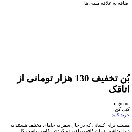
اضافه به علاقه مندی ها
بُن تخفیف 130 هزار تومانی از
اتاقک
otgmord
کپی کن
خرید کنید
همیشه برای کسانی که در حال سفر به جاهای مختلف هستند به
دلیل نداشتن زمان کافی برای رزو کردن مکانی مناسب کار