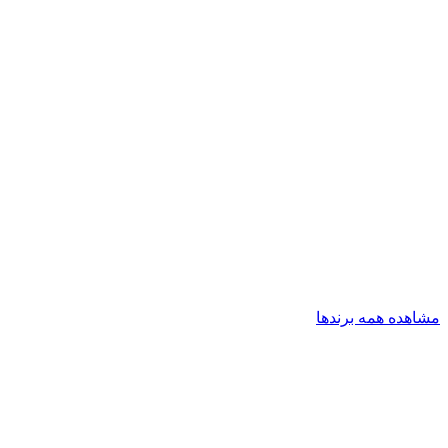
مشاهده همه برندها