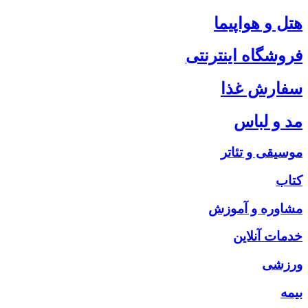
هتل و هواپیما
فروشگاه اینترنتی
سفارش غذا
مد و لباس
موسیقی و تئاتر
کتاب
مشاوره و آموزش
خدمات آنلاین
ورزشی
بیمه