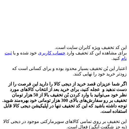
این کد تخفیف ویژه کابران سایت است.
برای مشاهده این کد تخفیف وارد
حساب کاربری
خود شده و یا
ثبت
نام
کنید.
اعتبار این بُن تخفیف بسیار محدود بوده و برای کسانی است که
زودتر خرید خود را نهایی کنند.
اگر شما عزیزان قصد خرید از دیجی کالا را دارید این فرصت را از
دست ندهید و عجله کنید، برای خرید بعد از انتخاب کالاهای مورد
نظر خود می‌توانید با وارد کردن بُن تخفیف بالا از 50 هزار تومان
تخفیف بر رو سفارش‌های بالای 300 هزار تومانی خود بهره‌مند شوید.
توجه داشته باشید که این کد تخفیف تنها در اپلیکیشن دیجی کالا قابل
استفاده است.
این تخفیف بر روی تمامی کالاهای سوپرمارکتی موجود در دیجی کالا
(به جز شگفت انگیز) فعال است.