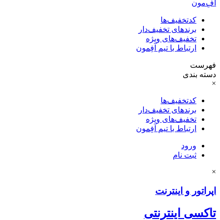
آفِ‌مون
کدتخفیف‌ها
برندهای تخفیف‌دار
تخفیف‌های ویژه
ارتباط با تیم آفِمون
فهرست
دسته بندی
×
کدتخفیف‌ها
برندهای تخفیف‌دار
تخفیف‌های ویژه
ارتباط با تیم آفِمون
ورود
ثبت نام
×
اپراتور و اینترنت
تاکسی اینترنتی