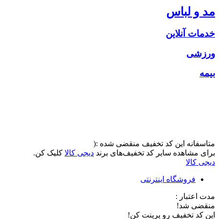
مد و لباس
خدمات آنلاین
ورزشی
بیمه
متاسفانه این کد تخفیف منقضی شده :(
برای مشاهده سایر کد تخفیف‌های برند
دیجی کالا
کلیک کن.
دیجی کالا
فروشگاه اینترنتی
مدت اعتبار :
منقضی شد!
این کد تخفیف رو پرینت کن!