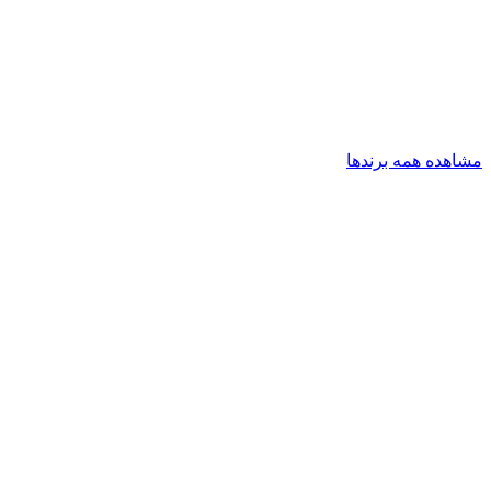
مشاهده همه برندها