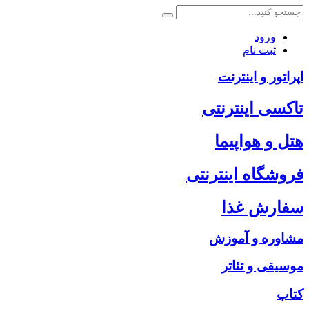
ورود
ثبت نام
اپراتور و اینترنت
تاکسی اینترنتی
هتل و هواپیما
فروشگاه اینترنتی
سفارش غذا
مشاوره و آموزش
موسیقی و تئاتر
کتاب