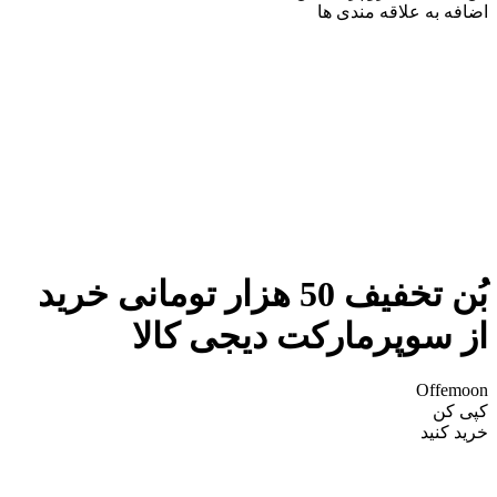
اضافه به علاقه مندی ها
بُن تخفیف 50 هزار تومانی خرید
از سوپرمارکت دیجی کالا
Offemoon
کپی کن
خرید کنید